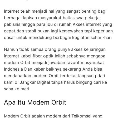
Internet telah menjadi hal yang sangat penting bagi
berbagai lapisan masyarakat baik siswa pekerja
pebisnis hingga para ibu di rumah Akses internet yang
cepat dan stabil bukan lagi kemewahan tapi keperluan
dasar untuk mendukung berbagai kegiatan sehari-hari
Namun tidak semua orang punya akses ke jaringan
internet kabel fiber optik Inilah sebabnya mengapa
modem Orbit menjadi jawaban favorit masyarakat
Indonesia Dan kabar baiknya sekarang Anda bisa
mendapatkan modem Orbit terdekat langsung dari
kami di Jangkar Digital tanpa harus bingung cari ke
sana ke mari
Apa Itu Modem Orbit
Modem Orbit adalah modem dari Telkomsel yang