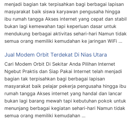
menjadi bagian tak terpisahkan bagi berbagai lapisan
masyarakat baik siswa karyawan pengusaha hingga
ibu rumah tangga Akses internet yang cepat dan stabil
bukan lagi kemewahan tapi keperluan dasar untuk
mendukung berbagai aktivitas sehari-hari Namun tidak
semua orang memiliki kemudahan ke jaringan WiFi …
Jual Modem Orbit Terdekat Di Nias Utara
Cari Modem Orbit Di Sekitar Anda Pilihan Internet
Ngebut Praktis dan Siap Pakai Internet telah menjadi
bagian tak terpisahkan bagi berbagai lapisan
masyarakat baik pelajar pekerja pengusaha hingga ibu
rumah tangga Akses internet yang handal dan lancar
bukan lagi barang mewah tapi kebutuhan pokok untuk
menunjang berbagai kegiatan sehari-hari Namun tidak
semua orang memiliki kemudahan …