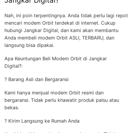
Jangkar Digital?
Nah, ini poin terpentingnya. Anda tidak perlu lagi repot
mencari modem Orbit terdekat di internet. Cukup
hubungi Jangkar Digital, dan kami akan membantu
Anda membeli modem Orbit ASLI, TERBARU, dan
langsung bisa dipakai.
Apa Keuntungan Beli Modem Orbit di Jangkar
Digital?:
? Barang Asli dan Bergaransi
Kami hanya menjual modem Orbit resmi dan
bergaransi. Tidak perlu khawatir produk palsu atau
bekas.
? Kirim Langsung ke Rumah Anda