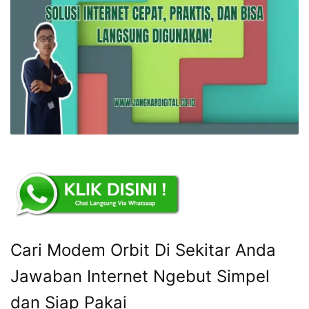
Cari Modem Orbit Di Sekitar Anda
Jawaban Internet Ngebut Simpel
dan Siap Pakai