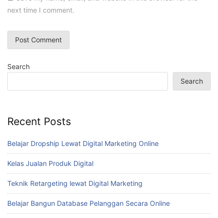
next time I comment.
Search
Search
Recent Posts
Belajar Dropship Lewat Digital Marketing Online
Kelas Jualan Produk Digital
Teknik Retargeting lewat Digital Marketing
Belajar Bangun Database Pelanggan Secara Online