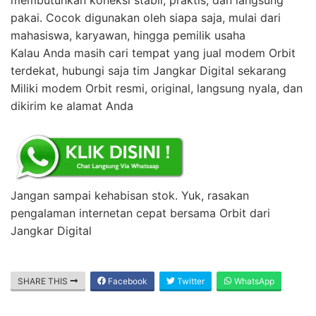
pakai. Cocok digunakan oleh siapa saja, mulai dari
mahasiswa, karyawan, hingga pemilik usaha
Kalau Anda masih cari tempat yang jual modem Orbit
terdekat, hubungi saja tim Jangkar Digital sekarang
Miliki modem Orbit resmi, original, langsung nyala, dan
dikirim ke alamat Anda
Jangan sampai kehabisan stok. Yuk, rasakan
pengalaman internetan cepat bersama Orbit dari
Jangkar Digital
SHARE THIS
Facebook
Twitter
WhatsApp