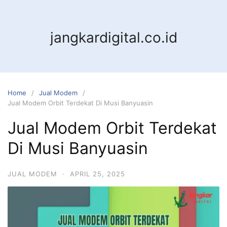
jangkardigital.co.id
Home
Jual Modem
Jual Modem Orbit Terdekat Di Musi Banyuasin
Jual Modem Orbit Terdekat
Di Musi Banyuasin
JUAL MODEM
·
APRIL 25, 2025