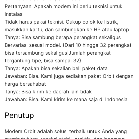
Pertanyaan: Apakah modem ini perlu teknisi untuk
instalasi
Tidak harus pakai teknisi. Cukup colok ke listrik,
masukkan kartu, dan sambungkan ke HP atau laptop
Tanya: Bisa sambung berapa perangkat sekaligus
Bervariasi sesuai model. {Dari 10 hingga 32 perangkat
bisa tersambung sekaligus|Jumlah perangkat
tergantung tipe, bisa sampai 32}
Tanya: Apakah bisa sekalian beli paket data
Jawaban: Bisa. Kami juga sediakan paket Orbit dengan
harga bersahabat
Tanya: Bisa kirim ke daerah lain tidak
Jawaban: Bisa. Kami kirim ke mana saja di Indonesia
Penutup
Modem Orbit adalah solusi terbaik untuk Anda yang
membutuhkan koneksi stabil, praktis, dan langsung