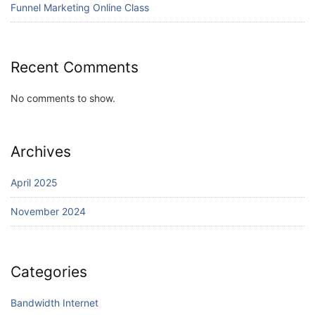
Funnel Marketing Online Class
Recent Comments
No comments to show.
Archives
April 2025
November 2024
Categories
Bandwidth Internet