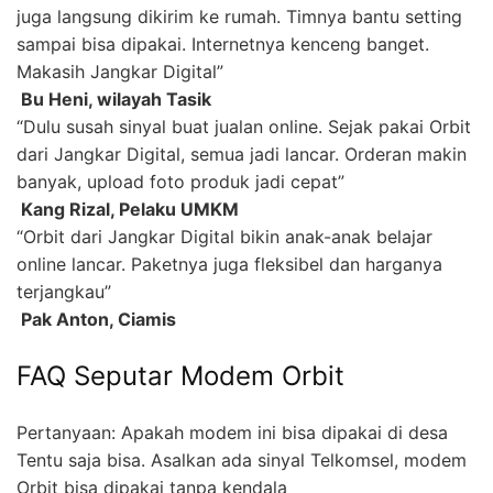
juga langsung dikirim ke rumah. Timnya bantu setting
sampai bisa dipakai. Internetnya kenceng banget.
Makasih Jangkar Digital”
 Bu Heni, wilayah Tasik
“Dulu susah sinyal buat jualan online. Sejak pakai Orbit
dari Jangkar Digital, semua jadi lancar. Orderan makin
banyak, upload foto produk jadi cepat”
 Kang Rizal, Pelaku UMKM
“Orbit dari Jangkar Digital bikin anak-anak belajar
online lancar. Paketnya juga fleksibel dan harganya
terjangkau”
 Pak Anton, Ciamis
FAQ Seputar Modem Orbit
Pertanyaan: Apakah modem ini bisa dipakai di desa
Tentu saja bisa. Asalkan ada sinyal Telkomsel, modem
Orbit bisa dipakai tanpa kendala