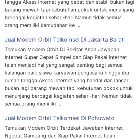
tangga Akses internet yang cepat dan stabil bukan lagi
barang mewah tapi kebutuhan pokok untuk menunjang
berbagai kegiatan sehari-hari Namun tidak semua
orang memiliki kemudahan ke …
Jual Modem Orbit Telkomsel Di Jakarta Barat
Temukan Modem Orbit Di Sekitar Anda Jawaban
Internet Super Cepat Simpel dan Siap Pakai Internet
telah menjadi hal yang sangat penting bagi semua
kalangan baik siswa karyawan pengusaha hingga ibu
rumah tangga Akses internet yang handal dan lancar
bukan lagi barang mewah tapi kebutuhan pokok untuk
menunjang berbagai kegiatan sehari-hari Namun tidak
semua orang memiliki …
Jual Modem Orbit Telkomsel Di Pohuwato
Temukan Modem Orbit Terdekat Jawaban Internet
Ngebut Gampang dan Siap Pakai Internet telah