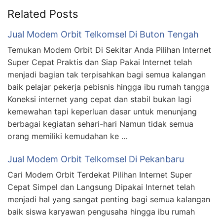
Related Posts
Jual Modem Orbit Telkomsel Di Buton Tengah
Temukan Modem Orbit Di Sekitar Anda Pilihan Internet
Super Cepat Praktis dan Siap Pakai Internet telah
menjadi bagian tak terpisahkan bagi semua kalangan
baik pelajar pekerja pebisnis hingga ibu rumah tangga
Koneksi internet yang cepat dan stabil bukan lagi
kemewahan tapi keperluan dasar untuk menunjang
berbagai kegiatan sehari-hari Namun tidak semua
orang memiliki kemudahan ke …
Jual Modem Orbit Telkomsel Di Pekanbaru
Cari Modem Orbit Terdekat Pilihan Internet Super
Cepat Simpel dan Langsung Dipakai Internet telah
menjadi hal yang sangat penting bagi semua kalangan
baik siswa karyawan pengusaha hingga ibu rumah