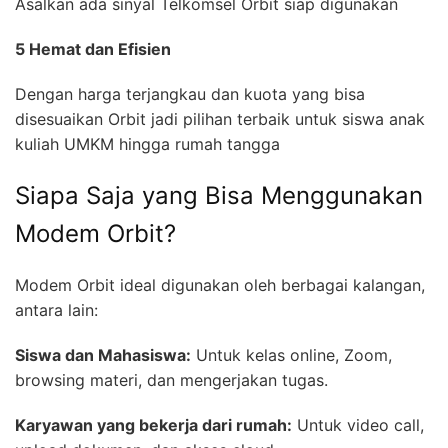
Asalkan ada sinyal Telkomsel Orbit siap digunakan
5 Hemat dan Efisien
Dengan harga terjangkau dan kuota yang bisa
disesuaikan Orbit jadi pilihan terbaik untuk siswa anak
kuliah UMKM hingga rumah tangga
Siapa Saja yang Bisa Menggunakan
Modem Orbit?
Modem Orbit ideal digunakan oleh berbagai kalangan,
antara lain:
Siswa dan Mahasiswa:
Untuk kelas online, Zoom,
browsing materi, dan mengerjakan tugas.
Karyawan yang bekerja dari rumah:
Untuk video call,