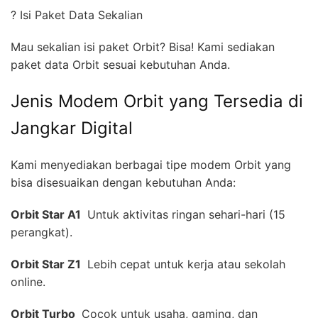
? Isi Paket Data Sekalian
Mau sekalian isi paket Orbit? Bisa! Kami sediakan
paket data Orbit sesuai kebutuhan Anda.
Jenis Modem Orbit yang Tersedia di
Jangkar Digital
Kami menyediakan berbagai tipe modem Orbit yang
bisa disesuaikan dengan kebutuhan Anda:
Orbit Star A1 
Untuk aktivitas ringan sehari-hari (15
perangkat).
Orbit Star Z1 
Lebih cepat untuk kerja atau sekolah
online.
Orbit Turbo 
Cocok untuk usaha, gaming, dan