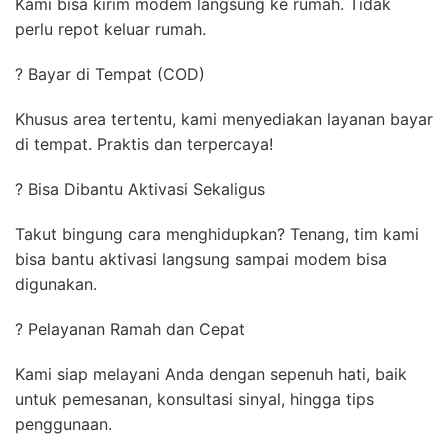
Kami bisa kirim modem langsung ke rumah. Tidak
perlu repot keluar rumah.
? Bayar di Tempat (COD)
Khusus area tertentu, kami menyediakan layanan bayar
di tempat. Praktis dan terpercaya!
? Bisa Dibantu Aktivasi Sekaligus
Takut bingung cara menghidupkan? Tenang, tim kami
bisa bantu aktivasi langsung sampai modem bisa
digunakan.
? Pelayanan Ramah dan Cepat
Kami siap melayani Anda dengan sepenuh hati, baik
untuk pemesanan, konsultasi sinyal, hingga tips
penggunaan.