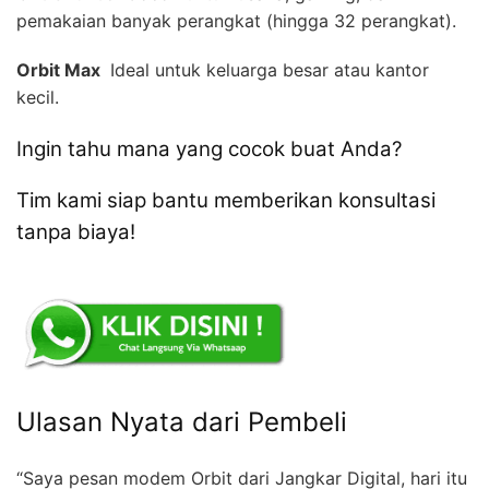
pemakaian banyak perangkat (hingga 32 perangkat).
Orbit Max 
Ideal untuk keluarga besar atau kantor
kecil.
Ingin tahu mana yang cocok buat Anda?
Tim kami siap bantu memberikan konsultasi
tanpa biaya!
Ulasan Nyata dari Pembeli
“Saya pesan modem Orbit dari Jangkar Digital, hari itu