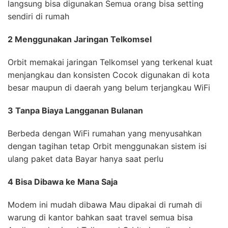
langsung bisa digunakan Semua orang bisa setting
sendiri di rumah
2 Menggunakan Jaringan Telkomsel
Orbit memakai jaringan Telkomsel yang terkenal kuat
menjangkau dan konsisten Cocok digunakan di kota
besar maupun di daerah yang belum terjangkau WiFi
3 Tanpa Biaya Langganan Bulanan
Berbeda dengan WiFi rumahan yang menyusahkan
dengan tagihan tetap Orbit menggunakan sistem isi
ulang paket data Bayar hanya saat perlu
4 Bisa Dibawa ke Mana Saja
Modem ini mudah dibawa Mau dipakai di rumah di
warung di kantor bahkan saat travel semua bisa