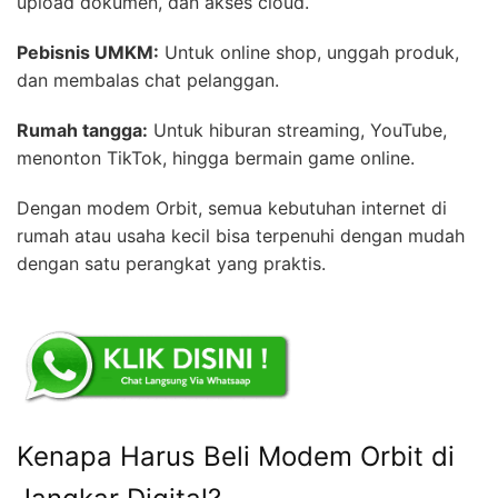
upload dokumen, dan akses cloud.
Pebisnis UMKM:
Untuk online shop, unggah produk,
dan membalas chat pelanggan.
Rumah tangga:
Untuk hiburan streaming, YouTube,
menonton TikTok, hingga bermain game online.
Dengan modem Orbit, semua kebutuhan internet di
rumah atau usaha kecil bisa terpenuhi dengan mudah
dengan satu perangkat yang praktis.
Kenapa Harus Beli Modem Orbit di