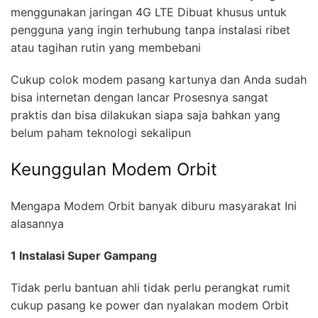
menggunakan jaringan 4G LTE Dibuat khusus untuk
pengguna yang ingin terhubung tanpa instalasi ribet
atau tagihan rutin yang membebani
Cukup colok modem pasang kartunya dan Anda sudah
bisa internetan dengan lancar Prosesnya sangat
praktis dan bisa dilakukan siapa saja bahkan yang
belum paham teknologi sekalipun
Keunggulan Modem Orbit
Mengapa Modem Orbit banyak diburu masyarakat Ini
alasannya
1 Instalasi Super Gampang
Tidak perlu bantuan ahli tidak perlu perangkat rumit
cukup pasang ke power dan nyalakan modem Orbit