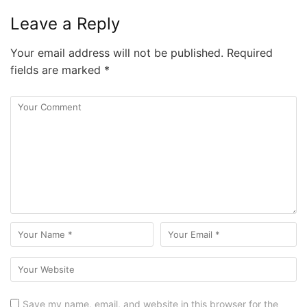
Leave a Reply
Your email address will not be published.
Required
fields are marked
*
Save my name, email, and website in this browser for the