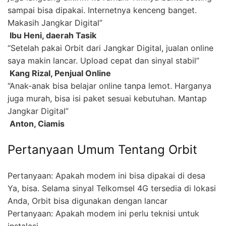
sampai bisa dipakai. Internetnya kenceng banget.
Makasih Jangkar Digital”
 Ibu Heni, daerah Tasik
“Setelah pakai Orbit dari Jangkar Digital, jualan online
saya makin lancar. Upload cepat dan sinyal stabil”
 Kang Rizal, Penjual Online
“Anak-anak bisa belajar online tanpa lemot. Harganya
juga murah, bisa isi paket sesuai kebutuhan. Mantap
Jangkar Digital”
 Anton, Ciamis
Pertanyaan Umum Tentang Orbit
Pertanyaan: Apakah modem ini bisa dipakai di desa
Ya, bisa. Selama sinyal Telkomsel 4G tersedia di lokasi
Anda, Orbit bisa digunakan dengan lancar
Pertanyaan: Apakah modem ini perlu teknisi untuk
instalasi