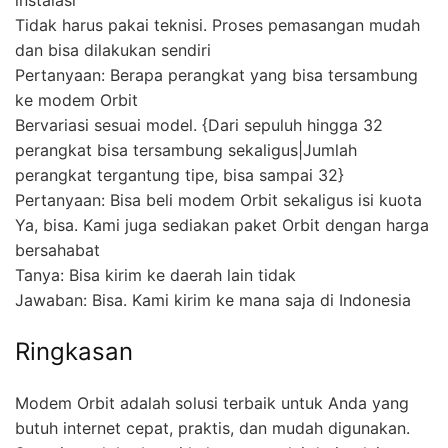
Tidak harus pakai teknisi. Proses pemasangan mudah
dan bisa dilakukan sendiri
Pertanyaan: Berapa perangkat yang bisa tersambung
ke modem Orbit
Bervariasi sesuai model. {Dari sepuluh hingga 32
perangkat bisa tersambung sekaligus|Jumlah
perangkat tergantung tipe, bisa sampai 32}
Pertanyaan: Bisa beli modem Orbit sekaligus isi kuota
Ya, bisa. Kami juga sediakan paket Orbit dengan harga
bersahabat
Tanya: Bisa kirim ke daerah lain tidak
Jawaban: Bisa. Kami kirim ke mana saja di Indonesia
Ringkasan
Modem Orbit adalah solusi terbaik untuk Anda yang
butuh internet cepat, praktis, dan mudah digunakan.