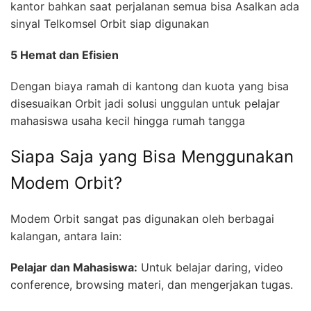
kantor bahkan saat perjalanan semua bisa Asalkan ada
sinyal Telkomsel Orbit siap digunakan
5 Hemat dan Efisien
Dengan biaya ramah di kantong dan kuota yang bisa
disesuaikan Orbit jadi solusi unggulan untuk pelajar
mahasiswa usaha kecil hingga rumah tangga
Siapa Saja yang Bisa Menggunakan
Modem Orbit?
Modem Orbit sangat pas digunakan oleh berbagai
kalangan, antara lain:
Pelajar dan Mahasiswa:
Untuk belajar daring, video
conference, browsing materi, dan mengerjakan tugas.