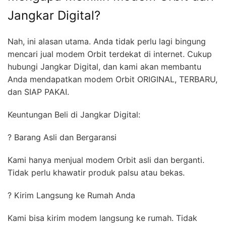
Jangkar Digital?
Nah, ini alasan utama. Anda tidak perlu lagi bingung
mencari jual modem Orbit terdekat di internet. Cukup
hubungi Jangkar Digital, dan kami akan membantu
Anda mendapatkan modem Orbit ORIGINAL, TERBARU,
dan SIAP PAKAI.
Keuntungan Beli di Jangkar Digital:
? Barang Asli dan Bergaransi
Kami hanya menjual modem Orbit asli dan berganti.
Tidak perlu khawatir produk palsu atau bekas.
? Kirim Langsung ke Rumah Anda
Kami bisa kirim modem langsung ke rumah. Tidak