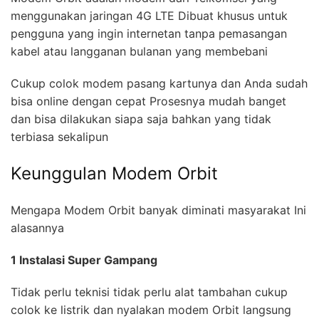
menggunakan jaringan 4G LTE Dibuat khusus untuk
pengguna yang ingin internetan tanpa pemasangan
kabel atau langganan bulanan yang membebani
Cukup colok modem pasang kartunya dan Anda sudah
bisa online dengan cepat Prosesnya mudah banget
dan bisa dilakukan siapa saja bahkan yang tidak
terbiasa sekalipun
Keunggulan Modem Orbit
Mengapa Modem Orbit banyak diminati masyarakat Ini
alasannya
1 Instalasi Super Gampang
Tidak perlu teknisi tidak perlu alat tambahan cukup
colok ke listrik dan nyalakan modem Orbit langsung