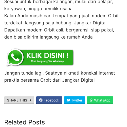
Sesuai untuk berbagai kalangan, mulai dari pelajar,
karyawan, hingga pemilik usaha
Kalau Anda masih cari tempat yang jual modem Orbit
terdekat, langsung saja hubungi Jangkar Digital
Dapatkan modem Orbit asli, bergaransi, siap pakai,
dan bisa dikirim langsung ke rumah Anda
Jangan tunda lagi. Saatnya nikmati koneksi internet
praktis bersama Orbit dari Jangkar Digital
SHARE THIS
Facebook
Twitter
WhatsApp
Related Posts