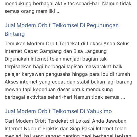
mendukung berbagai aktivitas sehari-hari Namun tidak
semua orang memiliki …
Jual Modem Orbit Telkomsel Di Pegunungan
Bintang
Temukan Modem Orbit Terdekat di Lokasi Anda Solusi
Internet Cepat Gampang dan Bisa Langsung
Digunakan Internet telah menjadi bagian tak
terpisahkan bagi berbagai lapisan masyarakat baik
pelajar karyawan pengusaha hingga para ibu di rumah
Akses internet yang cepat dan stabil bukan lagi barang
mewah tapi keperluan dasar untuk mendukung
berbagai aktivitas sehari-hari Namun tidak semua …
Jual Modem Orbit Telkomsel Di Yahukimo
Cari Modem Orbit Terdekat di Lokasi Anda Jawaban
Internet Ngebut Praktis dan Siap Pakai Internet telah
menjadi hal yang sangat penting bagi berbagai lapisan