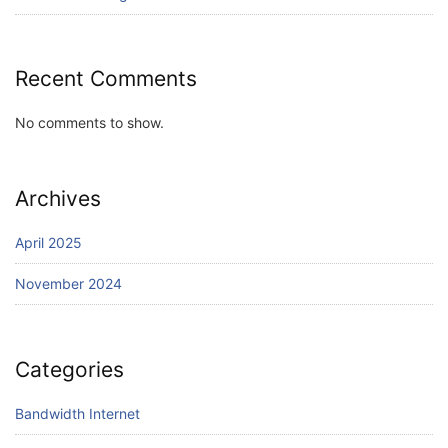
Recent Comments
No comments to show.
Archives
April 2025
November 2024
Categories
Bandwidth Internet