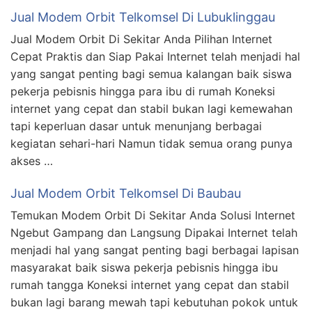
Jual Modem Orbit Telkomsel Di Lubuklinggau
Jual Modem Orbit Di Sekitar Anda Pilihan Internet
Cepat Praktis dan Siap Pakai Internet telah menjadi hal
yang sangat penting bagi semua kalangan baik siswa
pekerja pebisnis hingga para ibu di rumah Koneksi
internet yang cepat dan stabil bukan lagi kemewahan
tapi keperluan dasar untuk menunjang berbagai
kegiatan sehari-hari Namun tidak semua orang punya
akses …
Jual Modem Orbit Telkomsel Di Baubau
Temukan Modem Orbit Di Sekitar Anda Solusi Internet
Ngebut Gampang dan Langsung Dipakai Internet telah
menjadi hal yang sangat penting bagi berbagai lapisan
masyarakat baik siswa pekerja pebisnis hingga ibu
rumah tangga Koneksi internet yang cepat dan stabil
bukan lagi barang mewah tapi kebutuhan pokok untuk