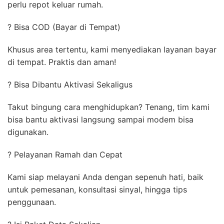
perlu repot keluar rumah.
? Bisa COD (Bayar di Tempat)
Khusus area tertentu, kami menyediakan layanan bayar
di tempat. Praktis dan aman!
? Bisa Dibantu Aktivasi Sekaligus
Takut bingung cara menghidupkan? Tenang, tim kami
bisa bantu aktivasi langsung sampai modem bisa
digunakan.
? Pelayanan Ramah dan Cepat
Kami siap melayani Anda dengan sepenuh hati, baik
untuk pemesanan, konsultasi sinyal, hingga tips
penggunaan.