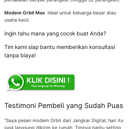
Modem Orbit Max 
Ideal untuk keluarga besar atau
usaha kecil.
Ingin tahu mana yang cocok buat Anda?
Tim kami siap bantu memberikan konsultasi
tanpa biaya!
Testimoni Pembeli yang Sudah Puas
“Saya pesan modem Orbit dari Jangkar Digital, hari itu
juga langsung dikirim ke rumah. Timnya bantu setting