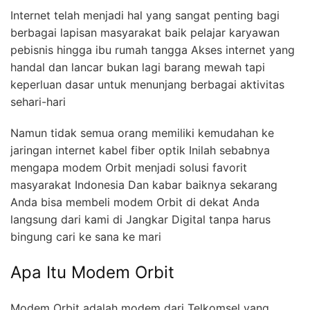
Internet telah menjadi hal yang sangat penting bagi
berbagai lapisan masyarakat baik pelajar karyawan
pebisnis hingga ibu rumah tangga Akses internet yang
handal dan lancar bukan lagi barang mewah tapi
keperluan dasar untuk menunjang berbagai aktivitas
sehari-hari
Namun tidak semua orang memiliki kemudahan ke
jaringan internet kabel fiber optik Inilah sebabnya
mengapa modem Orbit menjadi solusi favorit
masyarakat Indonesia Dan kabar baiknya sekarang
Anda bisa membeli modem Orbit di dekat Anda
langsung dari kami di Jangkar Digital tanpa harus
bingung cari ke sana ke mari
Apa Itu Modem Orbit
Modem Orbit adalah modem dari Telkomsel yang