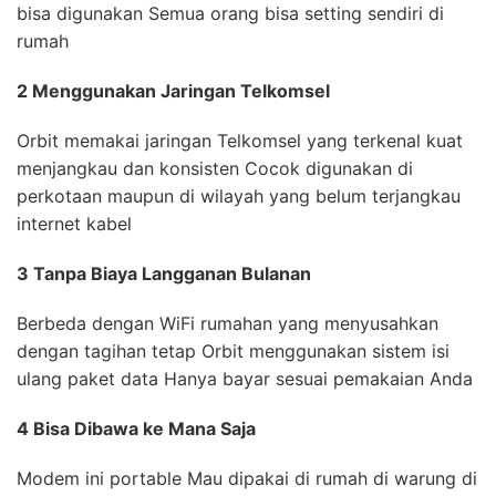
bisa digunakan Semua orang bisa setting sendiri di
rumah
2 Menggunakan Jaringan Telkomsel
Orbit memakai jaringan Telkomsel yang terkenal kuat
menjangkau dan konsisten Cocok digunakan di
perkotaan maupun di wilayah yang belum terjangkau
internet kabel
3 Tanpa Biaya Langganan Bulanan
Berbeda dengan WiFi rumahan yang menyusahkan
dengan tagihan tetap Orbit menggunakan sistem isi
ulang paket data Hanya bayar sesuai pemakaian Anda
4 Bisa Dibawa ke Mana Saja
Modem ini portable Mau dipakai di rumah di warung di