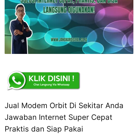
Jual Modem Orbit Di Sekitar Anda
Jawaban Internet Super Cepat
Praktis dan Siap Pakai