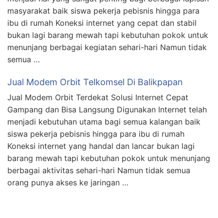
masyarakat baik siswa pekerja pebisnis hingga para
ibu di rumah Koneksi internet yang cepat dan stabil
bukan lagi barang mewah tapi kebutuhan pokok untuk
menunjang berbagai kegiatan sehari-hari Namun tidak
semua …
Jual Modem Orbit Telkomsel Di Balikpapan
Jual Modem Orbit Terdekat Solusi Internet Cepat
Gampang dan Bisa Langsung Digunakan Internet telah
menjadi kebutuhan utama bagi semua kalangan baik
siswa pekerja pebisnis hingga para ibu di rumah
Koneksi internet yang handal dan lancar bukan lagi
barang mewah tapi kebutuhan pokok untuk menunjang
berbagai aktivitas sehari-hari Namun tidak semua
orang punya akses ke jaringan …