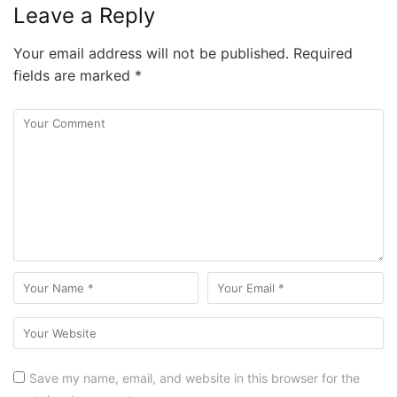
Leave a Reply
Your email address will not be published.
Required
fields are marked
*
Save my name, email, and website in this browser for the