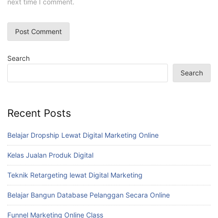
next time I comment.
Search
Search
Recent Posts
Belajar Dropship Lewat Digital Marketing Online
Kelas Jualan Produk Digital
Teknik Retargeting lewat Digital Marketing
Belajar Bangun Database Pelanggan Secara Online
Funnel Marketing Online Class