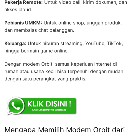
Pekerja Remote:
Untuk video call, kirim dokumen, dan
akses cloud.
Pebisnis UMKM:
Untuk online shop, unggah produk,
dan membalas chat pelanggan.
Keluarga:
Untuk hiburan streaming, YouTube, TikTok,
hingga bermain game online.
Dengan modem Orbit, semua keperluan internet di
rumah atau usaha kecil bisa terpenuhi dengan mudah
dengan satu perangkat yang praktis.
Mengapa Memilih Modem Orbit dari