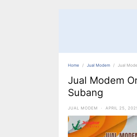
Home
Jual Modem
Jual Mode
Jual Modem Or
Subang
JUAL MODEM
·
APRIL 25, 202