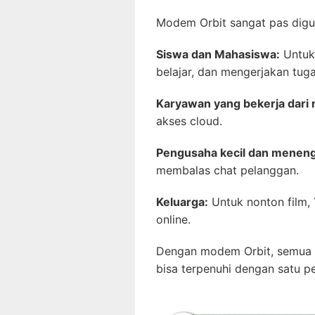
Modem Orbit sangat pas digun
Siswa dan Mahasiswa:
Untuk 
belajar, dan mengerjakan tuga
Karyawan yang bekerja dari
akses cloud.
Pengusaha kecil dan menen
membalas chat pelanggan.
Keluarga:
Untuk nonton film,
online.
Dengan modem Orbit, semua k
bisa terpenuhi dengan satu p