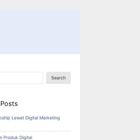
Search
 Posts
pship Lewat Digital Marketing
n Produk Digital