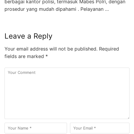
berbagai kantor polisi, termasuk Mabes Polri, dengan
prosedur yang mudah dipahami . Pelayanan …
Leave a Reply
Your email address will not be published.
Required
fields are marked
*