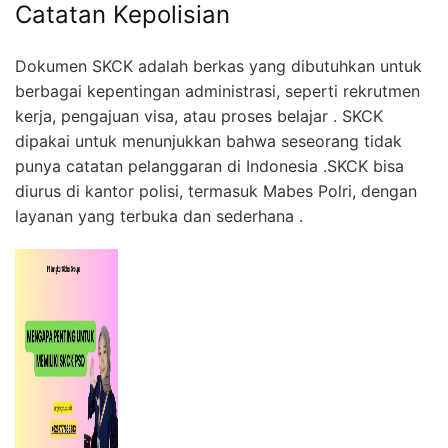
Catatan Kepolisian
Dokumen SKCK adalah berkas yang dibutuhkan untuk
berbagai kepentingan administrasi, seperti rekrutmen
kerja, pengajuan visa, atau proses belajar . SKCK
dipakai untuk menunjukkan bahwa seseorang tidak
punya catatan pelanggaran di Indonesia .SKCK bisa
diurus di kantor polisi, termasuk Mabes Polri, dengan
layanan yang terbuka dan sederhana .