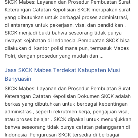
SKCK Mabes: Layanan dan Prosedur Pembuatan Surat
Keterangan Catatan Kepolisian SKCK merupakan surat
yang dibutuhkan untuk berbagai proses administrasi,
di antaranya untuk pekerjaan, visa, dan pendidikan .
SKCK menjadi bukti bahwa seseorang tidak punya
riwayat kejahatan di Indonesia .Pembuatan SKCK bisa
dilakukan di kantor polisi mana pun, termasuk Mabes
Polri, dengan prosedur yang mudah dan …
Jasa SKCK Mabes Terdekat Kabupaten Musi
Banyuasin
SKCK Mabes: Layanan dan Prosedur Pembuatan Surat
Keterangan Catatan Kepolisian Dokumen SKCK adalah
berkas yang dibutuhkan untuk berbagai kepentingan
administrasi, seperti rekrutmen kerja, pengajuan visa,
atau proses belajar . SKCK dipakai untuk menunjukkan
bahwa seseorang tidak punya catatan pelanggaran di
Indonesia .Pengurusan SKCK tersedia di berbagai