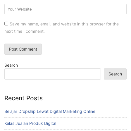
Save my name, email, and website in this browser for the
next time I comment.
Search
Search
Recent Posts
Belajar Dropship Lewat Digital Marketing Online
Kelas Jualan Produk Digital