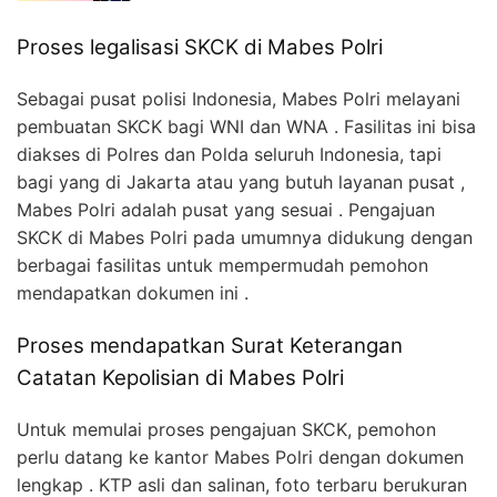
Proses legalisasi SKCK di Mabes Polri
Sebagai pusat polisi Indonesia, Mabes Polri melayani
pembuatan SKCK bagi WNI dan WNA . Fasilitas ini bisa
diakses di Polres dan Polda seluruh Indonesia, tapi
bagi yang di Jakarta atau yang butuh layanan pusat ,
Mabes Polri adalah pusat yang sesuai . Pengajuan
SKCK di Mabes Polri pada umumnya didukung dengan
berbagai fasilitas untuk mempermudah pemohon
mendapatkan dokumen ini .
Proses mendapatkan Surat Keterangan
Catatan Kepolisian di Mabes Polri
Untuk memulai proses pengajuan SKCK, pemohon
perlu datang ke kantor Mabes Polri dengan dokumen
lengkap . KTP asli dan salinan, foto terbaru berukuran