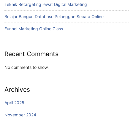
Teknik Retargeting lewat Digital Marketing
Belajar Bangun Database Pelanggan Secara Online
Funnel Marketing Online Class
Recent Comments
No comments to show.
Archives
April 2025
November 2024