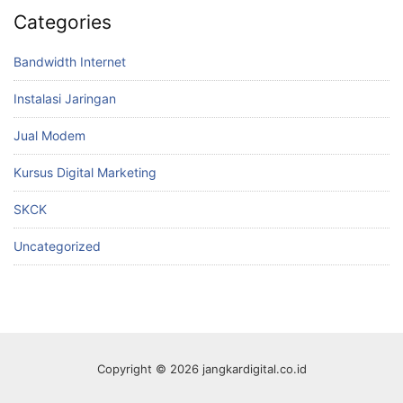
Categories
Bandwidth Internet
Instalasi Jaringan
Jual Modem
Kursus Digital Marketing
SKCK
Uncategorized
Copyright © 2026 jangkardigital.co.id