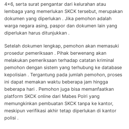
4×6, serta surat pengantar dari kelurahan atau
lembaga yang memerlukan SKCK tersebut, merupakan
dokumen yang diperlukan . Jika pemohon adalah
warga negara asing, paspor dan dokumen lain yang
diperlukan harus ditunjukkan .
Setelah dokumen lengkap, pemohon akan memasuki
prosedur pemeriksaan . Pihak berwenang akan
melakukan pemeriksaan terhadap catatan kriminal
pemohon dengan sistem yang terhubung ke database
kepolisian . Tergantung pada jumlah pemohon, proses
ini dapat memakan waktu beberapa jam hingga
beberapa hari . Pemohon juga bisa memanfaatkan
platform SKCK online dari Mabes Polri yang
memungkinkan pembuatan SKCK tanpa ke kantor,
meskipun verifikasi akhir tetap diperlukan di kantor
polisi .