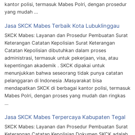
kantor polisi, termasuk Mabes Polri, dengan prosedur
yang mudah …
Jasa SKCK Mabes Terbaik Kota Lubuklinggau
SKCK Mabes: Layanan dan Prosedur Pembuatan Surat
Keterangan Catatan Kepolisian Surat Keterangan
Catatan Kepolisian dibutuhkan dalam proses
administrasi, termasuk untuk pekerjaan, visa, atau
kepentingan akademik . SKCK dipakai untuk
menunjukkan bahwa seseorang tidak punya catatan
pelanggaran di Indonesia .Masyarakat bisa
mendapatkan SKCK di berbagai kantor polisi, termasuk
Mabes Polri, dengan proses yang mudah dan ringkas
…
Jasa SKCK Mabes Terpercaya Kabupaten Tegal
SKCK Mabes: Layanan dan Prosedur Pembuatan Surat
Keterangan Catatan Kepolisian Dokumen SKCK adalah