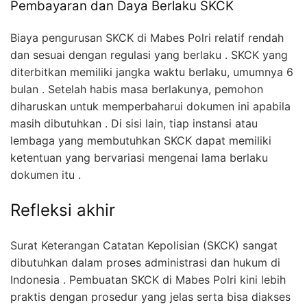
Pembayaran dan Daya Berlaku SKCK
Biaya pengurusan SKCK di Mabes Polri relatif rendah
dan sesuai dengan regulasi yang berlaku . SKCK yang
diterbitkan memiliki jangka waktu berlaku, umumnya 6
bulan . Setelah habis masa berlakunya, pemohon
diharuskan untuk memperbaharui dokumen ini apabila
masih dibutuhkan . Di sisi lain, tiap instansi atau
lembaga yang membutuhkan SKCK dapat memiliki
ketentuan yang bervariasi mengenai lama berlaku
dokumen itu .
Refleksi akhir
Surat Keterangan Catatan Kepolisian (SKCK) sangat
dibutuhkan dalam proses administrasi dan hukum di
Indonesia . Pembuatan SKCK di Mabes Polri kini lebih
praktis dengan prosedur yang jelas serta bisa diakses