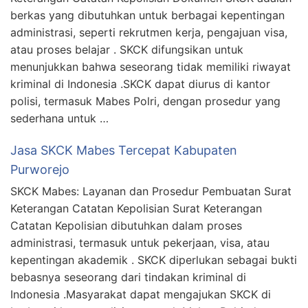
berkas yang dibutuhkan untuk berbagai kepentingan
administrasi, seperti rekrutmen kerja, pengajuan visa,
atau proses belajar . SKCK difungsikan untuk
menunjukkan bahwa seseorang tidak memiliki riwayat
kriminal di Indonesia .SKCK dapat diurus di kantor
polisi, termasuk Mabes Polri, dengan prosedur yang
sederhana untuk …
Jasa SKCK Mabes Tercepat Kabupaten
Purworejo
SKCK Mabes: Layanan dan Prosedur Pembuatan Surat
Keterangan Catatan Kepolisian Surat Keterangan
Catatan Kepolisian dibutuhkan dalam proses
administrasi, termasuk untuk pekerjaan, visa, atau
kepentingan akademik . SKCK diperlukan sebagai bukti
bebasnya seseorang dari tindakan kriminal di
Indonesia .Masyarakat dapat mengajukan SKCK di