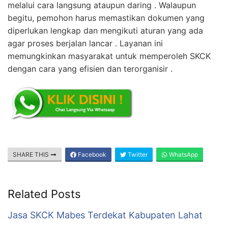
melalui cara langsung ataupun daring . Walaupun
begitu, pemohon harus memastikan dokumen yang
diperlukan lengkap dan mengikuti aturan yang ada
agar proses berjalan lancar . Layanan ini
memungkinkan masyarakat untuk memperoleh SKCK
dengan cara yang efisien dan terorganisir .
SHARE THIS
Facebook
Twitter
WhatsApp
Related Posts
Jasa SKCK Mabes Terdekat Kabupaten Lahat