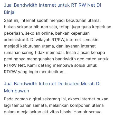
Jual Bandwidth Internet untuk RT RW Net Di
Binjai
Saat ini, internet sudah menjadi kebutuhan utama,
bukan sekadar hiburan saja, tetapi juga guna keperluan
pekerjaan, sekolah online, bahkan keperluan
administratif. Di wilayah RT/RW, internet semakin
menjadi kebutuhan utama, dan layanan internet
rumahan sering tidak memadai. Inilah alasan kenapa
pentingnya menggunakan bandwidth dedicated untuk
RT/RW Net. Kami datang membawa solusi untuk
RT/RW yang ingin memberikan …
Jual Bandwidth Internet Dedicated Murah Di
Mempawah
Pada zaman digital sekarang ini, akses internet bukan
lagi tambahan semata, melainkan komponen utama
dalam menjalankan aktivitas bisnis. Hampir semua