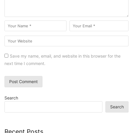
Save my name, email, and website in this browser for the
next time I comment.
Search
Search
Recent Posts