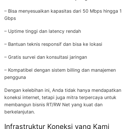
– Bisa menyesuaikan kapasitas dari 50 Mbps hingga 1
Gbps
– Uptime tinggi dan latency rendah
– Bantuan teknis responsif dan bisa ke lokasi
– Gratis survei dan konsultasi jaringan
– Kompatibel dengan sistem billing dan manajemen
pengguna
Dengan kelebihan ini, Anda tidak hanya mendapatkan
koneksi internet, tetapi juga mitra terpercaya untuk
membangun bisnis RT/RW Net yang kuat dan
berkelanjutan.
Infrastruktur Koneksi yang Kami