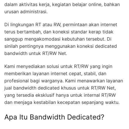
dalam aktivitas kerja, kegiatan belajar online, bahkan
urusan administrasi.
Di lingkungan RT atau RW, permintaan akan internet
terus bertambah, dan koneksi standar kerap tidak
sanggup mengakomodasi kebutuhan tersebut. Di
sinilah pentingnya menggunakan koneksi dedicated
bandwidth untuk RT/RW Net.
Kami menyediakan solusi untuk RT/RW yang ingin
memberikan layanan internet cepat, stabil, dan
profesional bagi warganya. Kami menawarkan layanan
jual bandwidth dedicated khusus untuk RT/RW Net,
yang tersedia eksklusif hanya untuk internal RT/RW
dan menjaga kestabilan kecepatan sepanjang waktu.
Apa Itu Bandwidth Dedicated?