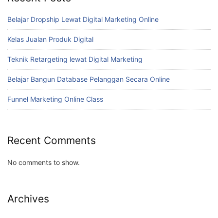
Belajar Dropship Lewat Digital Marketing Online
Kelas Jualan Produk Digital
Teknik Retargeting lewat Digital Marketing
Belajar Bangun Database Pelanggan Secara Online
Funnel Marketing Online Class
Recent Comments
No comments to show.
Archives