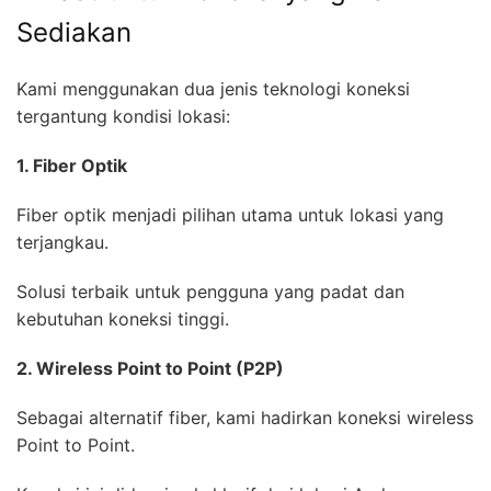
Sediakan
Kami menggunakan dua jenis teknologi koneksi
tergantung kondisi lokasi:
1. Fiber Optik
Fiber optik menjadi pilihan utama untuk lokasi yang
terjangkau.
Solusi terbaik untuk pengguna yang padat dan
kebutuhan koneksi tinggi.
2. Wireless Point to Point (P2P)
Sebagai alternatif fiber, kami hadirkan koneksi wireless
Point to Point.