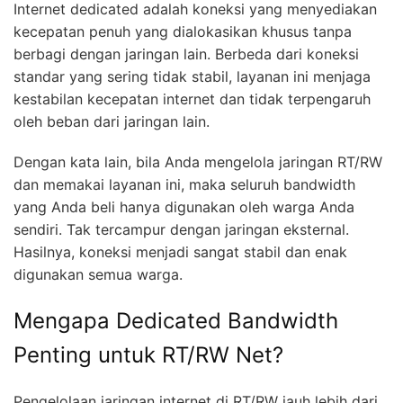
Internet dedicated adalah koneksi yang menyediakan
kecepatan penuh yang dialokasikan khusus tanpa
berbagi dengan jaringan lain. Berbeda dari koneksi
standar yang sering tidak stabil, layanan ini menjaga
kestabilan kecepatan internet dan tidak terpengaruh
oleh beban dari jaringan lain.
Dengan kata lain, bila Anda mengelola jaringan RT/RW
dan memakai layanan ini, maka seluruh bandwidth
yang Anda beli hanya digunakan oleh warga Anda
sendiri. Tak tercampur dengan jaringan eksternal.
Hasilnya, koneksi menjadi sangat stabil dan enak
digunakan semua warga.
Mengapa Dedicated Bandwidth
Penting untuk RT/RW Net?
Pengelolaan jaringan internet di RT/RW jauh lebih dari