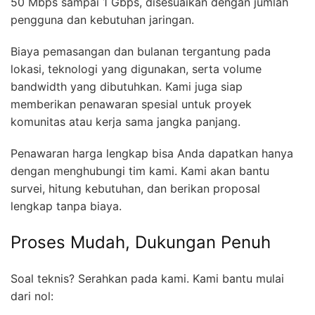
50 Mbps sampai 1 Gbps, disesuaikan dengan jumlah
pengguna dan kebutuhan jaringan.
Biaya pemasangan dan bulanan tergantung pada
lokasi, teknologi yang digunakan, serta volume
bandwidth yang dibutuhkan. Kami juga siap
memberikan penawaran spesial untuk proyek
komunitas atau kerja sama jangka panjang.
Penawaran harga lengkap bisa Anda dapatkan hanya
dengan menghubungi tim kami. Kami akan bantu
survei, hitung kebutuhan, dan berikan proposal
lengkap tanpa biaya.
Proses Mudah, Dukungan Penuh
Soal teknis? Serahkan pada kami. Kami bantu mulai
dari nol: