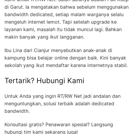
di Garut. Ia mengatakan bahwa sebelum menggunakan
bandwidth dedicated, setiap malam warganya selalu
mengeluh internet lemot. Tapi setelah upgrade ke
layanan kami, masalah itu tidak muncul lagi. Bahkan
makin banyak yang ikut langganan.
Ibu Lina dari Cianjur menyebutkan anak-anak di
kampung bisa belajar online dengan baik. Kini banyak
sekolah yang ikut mendaftar karena internetnya stabil.
Tertarik? Hubungi Kami
Untuk Anda yang ingin RT/RW Net jadi andalan dan
menguntungkan, solusi terbaik adalah dedicated
bandwidth.
Konsultasi gratis? Penawaran spesial? Langsung
hubungi tim kami sekarang juga!