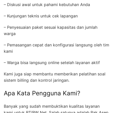
– Diskusi awal untuk pahami kebutuhan Anda
– Kunjungan teknis untuk cek lapangan
– Penyesuaian paket sesuai kapasitas dan jumlah
warga
– Pemasangan cepat dan konfigurasi langsung oleh tim
kami
– Warga bisa langsung online setelah layanan aktif
Kami juga siap membantu memberikan pelatihan soal
sistem billing dan kontrol jaringan.
Apa Kata Pengguna Kami?
Banyak yang sudah membuktikan kualitas layanan
kami untuk RT/RW Net. Salah satunya adalah Pak Asep