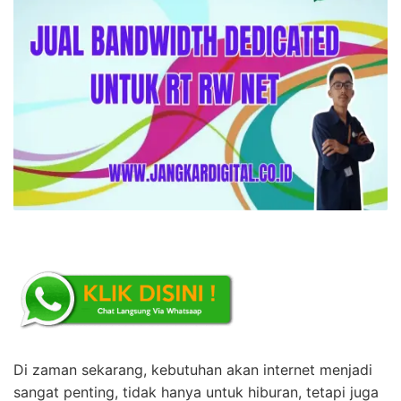
Di zaman sekarang, kebutuhan akan internet menjadi
sangat penting, tidak hanya untuk hiburan, tetapi juga