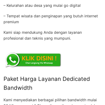
– Kelurahan atau desa yang mulai go digital
– Tempat wisata dan penginapan yang butuh internet
premium
Kami siap mendukung Anda dengan layanan
profesional dan teknis yang mumpuni.
Paket Harga Layanan Dedicated
Bandwidth
Kami menyediakan berbagai pilihan bandwidth mulai