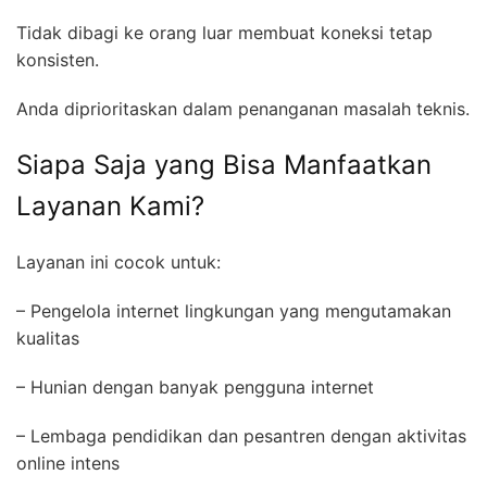
Tidak dibagi ke orang luar membuat koneksi tetap
konsisten.
Anda diprioritaskan dalam penanganan masalah teknis.
Siapa Saja yang Bisa Manfaatkan
Layanan Kami?
Layanan ini cocok untuk:
– Pengelola internet lingkungan yang mengutamakan
kualitas
– Hunian dengan banyak pengguna internet
– Lembaga pendidikan dan pesantren dengan aktivitas
online intens