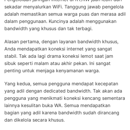
sekadar menyalurkan WiFi. Tanggung jawab pengelola
adalah memastikan semua warga puas dan merasa adil
dalam penggunaan. Kuncinya adalah menggunakan
bandwidth yang khusus dan tak terbagi.
Alasan pertama, dengan layanan bandwidth khusus,
Anda mendapatkan koneksi internet yang sangat
stabil. Tak ada lagi drama koneksi lemot saat jam
sibuk seperti malam atau akhir pekan. Ini sangat
penting untuk menjaga kenyamanan warga.
Yang kedua, semua pengguna mendapat kecepatan
yang adil dengan dedicated bandwidth. Tak akan ada
pengguna yang menikmati koneksi kencang sementara
lainnya kesulitan buka WA. Semua mendapatkan
bagian yang adil karena bandwidth sudah dirancang
dan dikelola secara khusus.