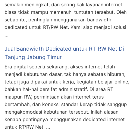
semakin meningkat, dan sering kali layanan internet
biasa tidak mampu memenuhi tuntutan tersebut. Oleh
sebab itu, pentinglah menggunakan bandwidth
dedicated untuk RT/RW Net. Kami siap menjadi solusi
…
Jual Bandwidth Dedicated untuk RT RW Net Di
Tanjung Jabung Timur
Era digital seperti sekarang, akses internet telah
menjadi kebutuhan dasar, tak hanya sebatas hiburan,
tetapi juga dipakai untuk kerja, kegiatan belajar online,
bahkan hal-hal bersifat administratif. Di area RT
maupun RW, permintaan akan internet terus
bertambah, dan koneksi standar kerap tidak sanggup
mengakomodasi kebutuhan tersebut. Inilah alasan
kenapa pentingnya menggunakan dedicated internet
untuk RT/RW Net. …