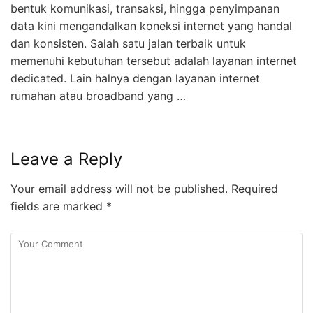
bentuk komunikasi, transaksi, hingga penyimpanan
data kini mengandalkan koneksi internet yang handal
dan konsisten. Salah satu jalan terbaik untuk
memenuhi kebutuhan tersebut adalah layanan internet
dedicated. Lain halnya dengan layanan internet
rumahan atau broadband yang …
Leave a Reply
Your email address will not be published.
Required
fields are marked
*