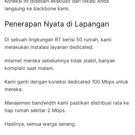
Koneksi ini didesain eksklusif dari lokasi Anda
langsung ke backbone kami.
Penerapan Nyata di Lapangan
Di sebuah lingkungan RT berisi 50 rumah, kami
melakukan instalasi layanan dedicated.
Internet mereka sebelumnya tidak stabil, banyak
komplain saat malam.
Kami ganti dengan koneksi dedicated 100 Mbps untuk
mereka.
Manajemen bandwidth kami pastikan distribusi rata ke
tiap rumah sekitar 2 Mbps.
Hasilnya, semua warga senang.