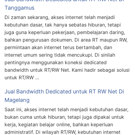
Tanggamus
Di zaman sekarang, akses internet telah menjadi
kebutuhan dasar, tak hanya sebatas hiburan, tetapi
juga guna keperluan pekerjaan, pembelajaran daring,
bahkan pengurusan dokumen. Di area RT maupun RW,
permintaan akan internet terus bertambah, dan
internet umum sering tidak mencukupi. Di sinilah
pentingnya menggunakan koneksi dedicated
bandwidth untuk RT/RW Net. Kami hadir sebagai solusi
untuk RT/RW …
Jual Bandwidth Dedicated untuk RT RW Net Di
Magelang
Saat ini, akses internet telah menjadi kebutuhan dasar,
bukan cuma untuk hiburan, tetapi juga dipakai untuk
kerja, kegiatan belajar online, bahkan keperluan
administratif. Di wilayah RT/RW, kebutuhan internet