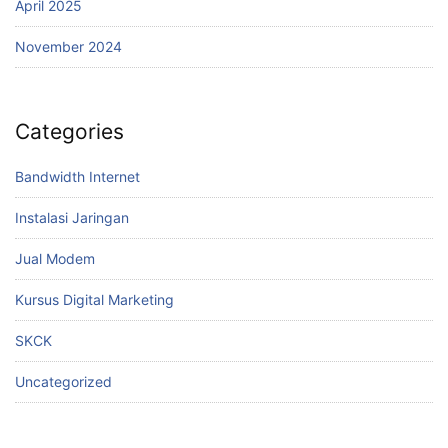
April 2025
November 2024
Categories
Bandwidth Internet
Instalasi Jaringan
Jual Modem
Kursus Digital Marketing
SKCK
Uncategorized