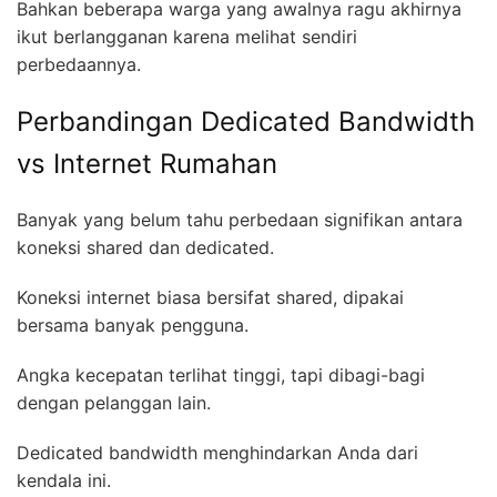
Bahkan beberapa warga yang awalnya ragu akhirnya
ikut berlangganan karena melihat sendiri
perbedaannya.
Perbandingan Dedicated Bandwidth
vs Internet Rumahan
Banyak yang belum tahu perbedaan signifikan antara
koneksi shared dan dedicated.
Koneksi internet biasa bersifat shared, dipakai
bersama banyak pengguna.
Angka kecepatan terlihat tinggi, tapi dibagi-bagi
dengan pelanggan lain.
Dedicated bandwidth menghindarkan Anda dari
kendala ini.