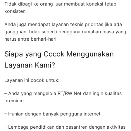
Tidak dibagi ke orang luar membuat koneksi tetap
konsisten.
Anda juga mendapat layanan teknis prioritas jika ada
gangguan, tidak seperti pengguna rumahan biasa yang
harus antre berhari-hari.
Siapa yang Cocok Menggunakan
Layanan Kami?
Layanan ini cocok untuk:
– Anda yang mengelola RT/RW Net dan ingin kualitas
premium
– Hunian dengan banyak pengguna internet
– Lembaga pendidikan dan pesantren dengan aktivitas