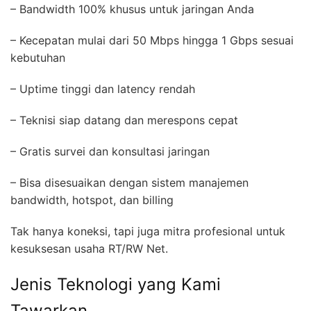
– Bandwidth 100% khusus untuk jaringan Anda
– Kecepatan mulai dari 50 Mbps hingga 1 Gbps sesuai
kebutuhan
– Uptime tinggi dan latency rendah
– Teknisi siap datang dan merespons cepat
– Gratis survei dan konsultasi jaringan
– Bisa disesuaikan dengan sistem manajemen
bandwidth, hotspot, dan billing
Tak hanya koneksi, tapi juga mitra profesional untuk
kesuksesan usaha RT/RW Net.
Jenis Teknologi yang Kami
Tawarkan