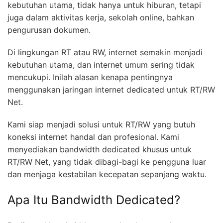
kebutuhan utama, tidak hanya untuk hiburan, tetapi
juga dalam aktivitas kerja, sekolah online, bahkan
pengurusan dokumen.
Di lingkungan RT atau RW, internet semakin menjadi
kebutuhan utama, dan internet umum sering tidak
mencukupi. Inilah alasan kenapa pentingnya
menggunakan jaringan internet dedicated untuk RT/RW
Net.
Kami siap menjadi solusi untuk RT/RW yang butuh
koneksi internet handal dan profesional. Kami
menyediakan bandwidth dedicated khusus untuk
RT/RW Net, yang tidak dibagi-bagi ke pengguna luar
dan menjaga kestabilan kecepatan sepanjang waktu.
Apa Itu Bandwidth Dedicated?