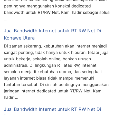
pentingnya menggunakan koneksi dedicated
bandwidth untuk RT/RW Net. Kami hadir sebagai solusi
…
Jual Bandwidth Internet untuk RT RW Net Di
Konawe Utara
Di zaman sekarang, kebutuhan akan internet menjadi
sangat penting, tidak hanya untuk hiburan, tetapi juga
untuk bekerja, sekolah online, bahkan urusan
administrasi. Di lingkungan RT atau RW, internet
semakin menjadi kebutuhan utama, dan sering kali
layanan internet biasa tidak mampu memenuhi
tuntutan tersebut. Di sinilah pentingnya menggunakan
jaringan internet dedicated untuk RT/RW Net. Kami
hadir …
Jual Bandwidth Internet untuk RT RW Net Di