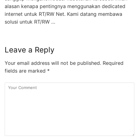
alasan kenapa pentingnya menggunakan dedicated
internet untuk RT/RW Net. Kami datang membawa
solusi untuk RT/RW …
Leave a Reply
Your email address will not be published.
Required
fields are marked
*