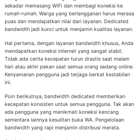
sekadar memasang WiFi dan membagi koneksi ke
rumah-rumah. Warga yang berlangganan harus merasa
puas dan mendapatkan nilai dari layanan. Dedicated
bandwidth jadi kunci untuk menjamin kualitas layanan.
Hal pertama, dengan layanan bandwidth khusus, Anda
mendapatkan koneksi internet yang sangat stabil.
Tidak ada cerita kecepatan turun drastis saat malam
hari atau akhir pekan saat semua orang sedang online.
Kenyamanan pengguna jadi terjaga berkat kestabilan
ini.
Poin berikutnya, bandwidth dedicated memberikan
kecepatan konsisten untuk semua pengguna. Tak akan
ada pengguna yang menikmati koneksi kencang
sementara lainnya kesulitan buka WA. Pengelolaan
bandwidth yang rapi menjamin distribusi merata.