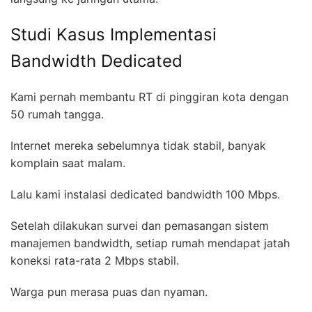
Studi Kasus Implementasi
Bandwidth Dedicated
Kami pernah membantu RT di pinggiran kota dengan
50 rumah tangga.
Internet mereka sebelumnya tidak stabil, banyak
komplain saat malam.
Lalu kami instalasi dedicated bandwidth 100 Mbps.
Setelah dilakukan survei dan pemasangan sistem
manajemen bandwidth, setiap rumah mendapat jatah
koneksi rata-rata 2 Mbps stabil.
Warga pun merasa puas dan nyaman.