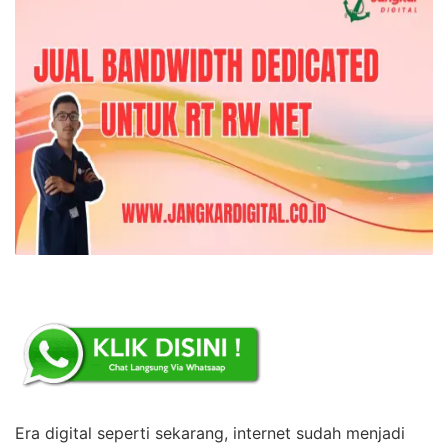
Era digital seperti sekarang, internet sudah menjadi