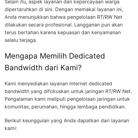
Selain itu, aspek layanan dan kepercayaan warga
dipertaruhkan di sini. Dengan memakai layanan ini,
Anda menunjukkan bahwa pengelolaan RT/RW Net
dilakukan secara profesional. Langganan pun akan
terus bertahan karena kepuasan dan kenyamanan
selalu terjaga.
Mengapa Memilih Dedicated
Bandwidth dari Kami?
Kami menyediakan layanan internet dedicated
bandwidth yang difokuskan untuk jaringan RT/RW Net.
Pengalaman kami meliputi pengelolaan jaringan untuk
komunitas, perumahan, hingga lembaga pendidikan.
Berikut keunggulan yang Anda dapatkan dari layanan
kami: