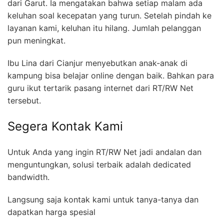
dari Garut. Ia mengatakan bahwa setiap malam ada
keluhan soal kecepatan yang turun. Setelah pindah ke
layanan kami, keluhan itu hilang. Jumlah pelanggan
pun meningkat.
Ibu Lina dari Cianjur menyebutkan anak-anak di
kampung bisa belajar online dengan baik. Bahkan para
guru ikut tertarik pasang internet dari RT/RW Net
tersebut.
Segera Kontak Kami
Untuk Anda yang ingin RT/RW Net jadi andalan dan
menguntungkan, solusi terbaik adalah dedicated
bandwidth.
Langsung saja kontak kami untuk tanya-tanya dan
dapatkan harga spesial