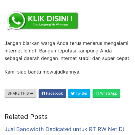
Jangan biarkan warga Anda terus menerus mengalami
internet lemot. Bangun reputasi kampung Anda
sebagai daerah dengan internet stabil dan super cepat.
Kami siap bantu mewujudkannya.
SHARE THIS
Facebook
Twitter
WhatsApp
Related Posts
Jual Bandwidth Dedicated untuk RT RW Net Di