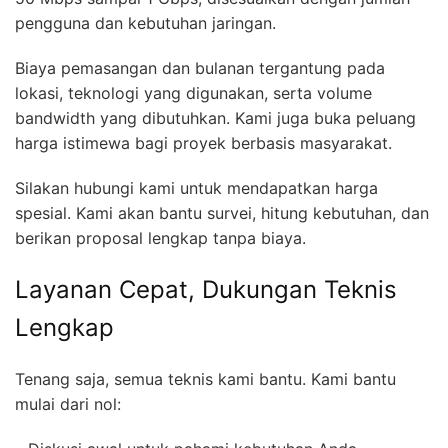
pengguna dan kebutuhan jaringan.
Biaya pemasangan dan bulanan tergantung pada
lokasi, teknologi yang digunakan, serta volume
bandwidth yang dibutuhkan. Kami juga buka peluang
harga istimewa bagi proyek berbasis masyarakat.
Silakan hubungi kami untuk mendapatkan harga
spesial. Kami akan bantu survei, hitung kebutuhan, dan
berikan proposal lengkap tanpa biaya.
Layanan Cepat, Dukungan Teknis
Lengkap
Tenang saja, semua teknis kami bantu. Kami bantu
mulai dari nol: