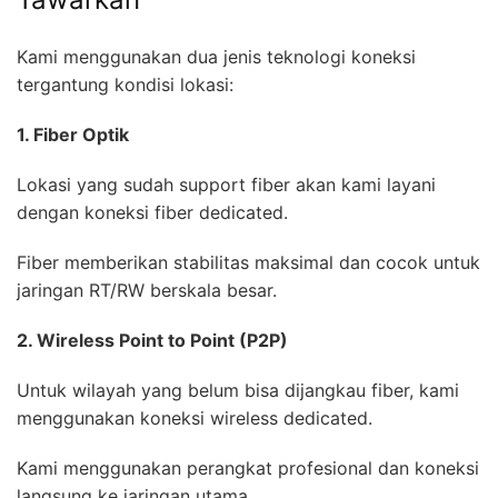
Kami menggunakan dua jenis teknologi koneksi
tergantung kondisi lokasi:
1. Fiber Optik
Lokasi yang sudah support fiber akan kami layani
dengan koneksi fiber dedicated.
Fiber memberikan stabilitas maksimal dan cocok untuk
jaringan RT/RW berskala besar.
2. Wireless Point to Point (P2P)
Untuk wilayah yang belum bisa dijangkau fiber, kami
menggunakan koneksi wireless dedicated.
Kami menggunakan perangkat profesional dan koneksi
langsung ke jaringan utama.