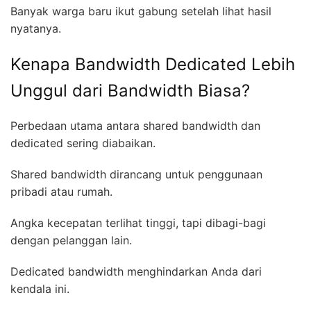
Banyak warga baru ikut gabung setelah lihat hasil
nyatanya.
Kenapa Bandwidth Dedicated Lebih
Unggul dari Bandwidth Biasa?
Perbedaan utama antara shared bandwidth dan
dedicated sering diabaikan.
Shared bandwidth dirancang untuk penggunaan
pribadi atau rumah.
Angka kecepatan terlihat tinggi, tapi dibagi-bagi
dengan pelanggan lain.
Dedicated bandwidth menghindarkan Anda dari
kendala ini.