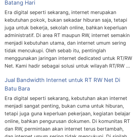
Batang Hari
Era digital seperti sekarang, internet merupakan
kebutuhan pokok, bukan sekadar hiburan saja, tetapi
juga untuk bekerja, sekolah online, bahkan keperluan
administratif. Di area RT maupun RW, internet semakin
menjadi kebutuhan utama, dan internet umum sering
tidak mencukupi. Oleh sebab itu, pentinglah
menggunakan jaringan internet dedicated untuk RT/RW
Net. Kami hadir sebagai solusi untuk wilayah RT/RW …
Jual Bandwidth Internet untuk RT RW Net Di
Batu Bara
Era digital seperti sekarang, kebutuhan akan internet
menjadi sangat penting, bukan cuma untuk hiburan,
tetapi juga guna keperluan pekerjaan, kegiatan belajar
online, bahkan pengurusan dokumen. Di komunitas RT
dan RW, permintaan akan internet terus bertambah,
dan internet umum sering tidak mencukupi. Di sinilah