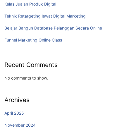
Kelas Jualan Produk Digital
Teknik Retargeting lewat Digital Marketing
Belajar Bangun Database Pelanggan Secara Online
Funnel Marketing Online Class
Recent Comments
No comments to show.
Archives
April 2025
November 2024