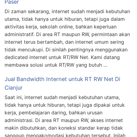
Paser
Di zaman sekarang, internet sudah menjadi kebutuhan
utama, tidak hanya untuk hiburan, tetapi juga dalam
aktivitas kerja, sekolah online, bahkan keperluan
administratif. Di area RT maupun RW, permintaan akan
internet terus bertambah, dan internet umum sering
tidak mencukupi. Di sinilah pentingnya menggunakan
dedicated internet untuk RT/RW Net. Kami datang
membawa solusi untuk RT/RW yang butuh …
Jual Bandwidth Internet untuk RT RW Net Di
Cianjur
Saat ini, internet sudah menjadi kebutuhan utama,
tidak hanya untuk hiburan, tetapi juga dipakai untuk
kerja, pembelajaran daring, bahkan urusan
administrasi. Di area RT maupun RW, akses internet
makin dibutuhkan, dan koneksi standar kerap tidak
sanggup mengakomodasi kebutuhan tersebut. Inilah