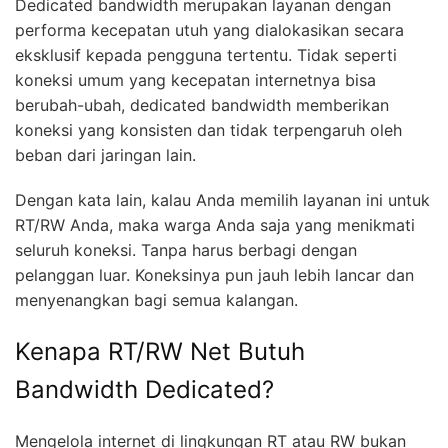
Dedicated bandwidth merupakan layanan dengan
performa kecepatan utuh yang dialokasikan secara
eksklusif kepada pengguna tertentu. Tidak seperti
koneksi umum yang kecepatan internetnya bisa
berubah-ubah, dedicated bandwidth memberikan
koneksi yang konsisten dan tidak terpengaruh oleh
beban dari jaringan lain.
Dengan kata lain, kalau Anda memilih layanan ini untuk
RT/RW Anda, maka warga Anda saja yang menikmati
seluruh koneksi. Tanpa harus berbagi dengan
pelanggan luar. Koneksinya pun jauh lebih lancar dan
menyenangkan bagi semua kalangan.
Kenapa RT/RW Net Butuh
Bandwidth Dedicated?
Mengelola internet di lingkungan RT atau RW bukan