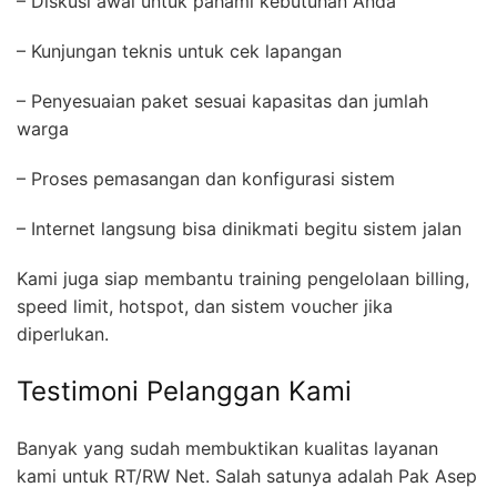
– Diskusi awal untuk pahami kebutuhan Anda
– Kunjungan teknis untuk cek lapangan
– Penyesuaian paket sesuai kapasitas dan jumlah
warga
– Proses pemasangan dan konfigurasi sistem
– Internet langsung bisa dinikmati begitu sistem jalan
Kami juga siap membantu training pengelolaan billing,
speed limit, hotspot, dan sistem voucher jika
diperlukan.
Testimoni Pelanggan Kami
Banyak yang sudah membuktikan kualitas layanan
kami untuk RT/RW Net. Salah satunya adalah Pak Asep