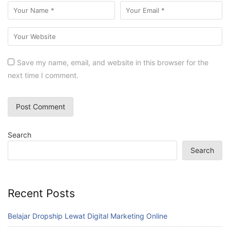
Save my name, email, and website in this browser for the
next time I comment.
Search
Search
Recent Posts
Belajar Dropship Lewat Digital Marketing Online