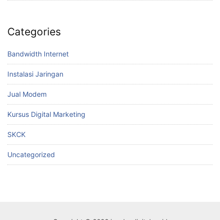
Categories
Bandwidth Internet
Instalasi Jaringan
Jual Modem
Kursus Digital Marketing
SKCK
Uncategorized