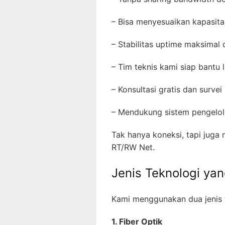
– Bisa menyesuaikan kapasita
– Stabilitas uptime maksimal
– Tim teknis kami siap bantu
– Konsultasi gratis dan survei
– Mendukung sistem pengelo
Tak hanya koneksi, tapi juga 
RT/RW Net.
Jenis Teknologi ya
Kami menggunakan dua jenis t
1. Fiber Optik