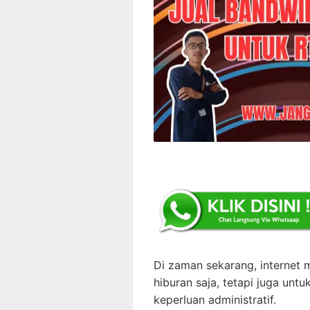
Di zaman sekarang, internet
hiburan saja, tetapi juga untu
keperluan administratif.