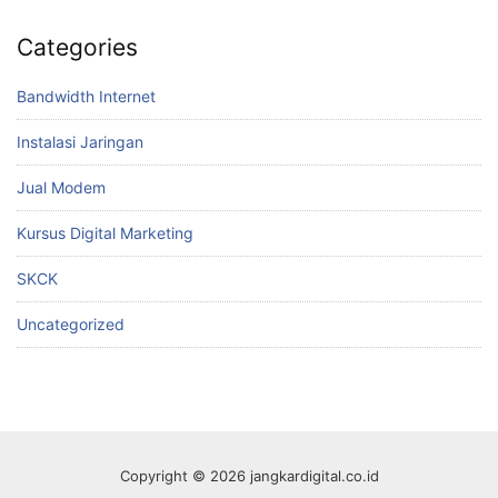
Categories
Bandwidth Internet
Instalasi Jaringan
Jual Modem
Kursus Digital Marketing
SKCK
Uncategorized
Copyright © 2026 jangkardigital.co.id