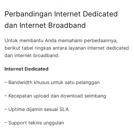
Perbandingan Internet Dedicated
dan Internet Broadband
Untuk membantu Anda memahami perbedaannya,
berikut tabel ringkas antara layanan internet dedicated
dan internet broadband:
Internet Dedicated
– Bandwidth khusus untuk satu pelanggan
– Kecepatan upload dan download seimbang
– Uptime dijamin sesuai SLA
– Support teknis unggulan