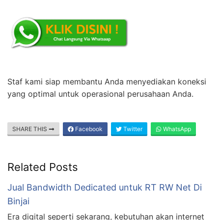
Staf kami siap membantu Anda menyediakan koneksi
yang optimal untuk operasional perusahaan Anda.
SHARE THIS
Facebook
Twitter
WhatsApp
Related Posts
Jual Bandwidth Dedicated untuk RT RW Net Di
Binjai
Era digital seperti sekarang, kebutuhan akan internet