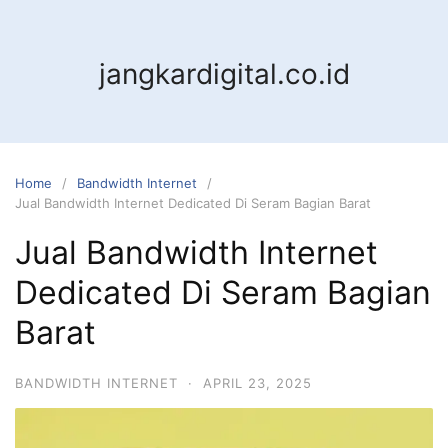
jangkardigital.co.id
Home
Bandwidth Internet
Jual Bandwidth Internet Dedicated Di Seram Bagian Barat
Jual Bandwidth Internet
Dedicated Di Seram Bagian
Barat
BANDWIDTH INTERNET
·
APRIL 23, 2025