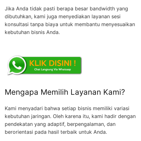
Jika Anda tidak pasti berapa besar bandwidth yang
dibutuhkan, kami juga menyediakan layanan sesi
konsultasi tanpa biaya untuk membantu menyesuaikan
kebutuhan bisnis Anda.
Mengapa Memilih Layanan Kami?
Kami menyadari bahwa setiap bisnis memiliki variasi
kebutuhan jaringan. Oleh karena itu, kami hadir dengan
pendekatan yang adaptif, berpengalaman, dan
berorientasi pada hasil terbaik untuk Anda.