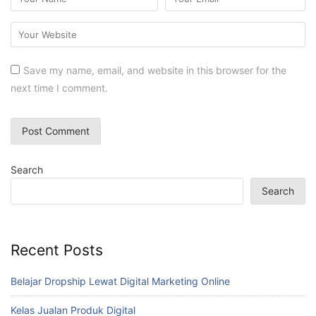
Save my name, email, and website in this browser for the
next time I comment.
Search
Search
Recent Posts
Belajar Dropship Lewat Digital Marketing Online
Kelas Jualan Produk Digital