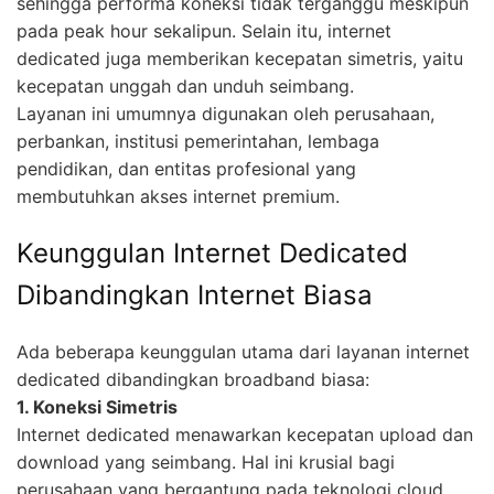
sehingga performa koneksi tidak terganggu meskipun
pada peak hour sekalipun. Selain itu, internet
dedicated juga memberikan kecepatan simetris, yaitu
kecepatan unggah dan unduh seimbang.
Layanan ini umumnya digunakan oleh perusahaan,
perbankan, institusi pemerintahan, lembaga
pendidikan, dan entitas profesional yang
membutuhkan akses internet premium.
Keunggulan Internet Dedicated
Dibandingkan Internet Biasa
Ada beberapa keunggulan utama dari layanan internet
dedicated dibandingkan broadband biasa:
1. Koneksi Simetris
Internet dedicated menawarkan kecepatan upload dan
download yang seimbang. Hal ini krusial bagi
perusahaan yang bergantung pada teknologi cloud,