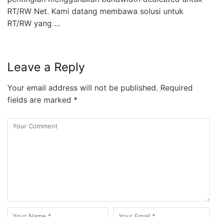
RT/RW Net. Kami datang membawa solusi untuk
RT/RW yang …
Leave a Reply
Your email address will not be published.
Required
fields are marked
*