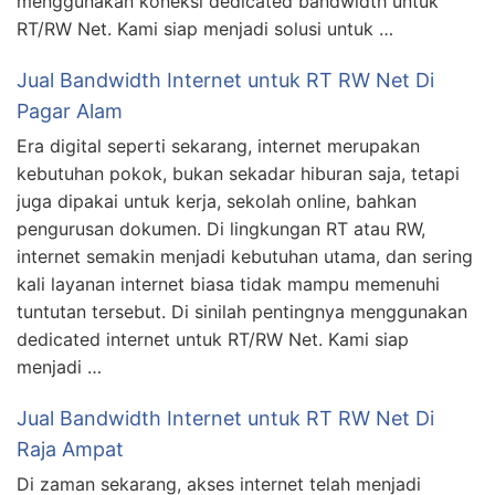
menggunakan koneksi dedicated bandwidth untuk
RT/RW Net. Kami siap menjadi solusi untuk …
Jual Bandwidth Internet untuk RT RW Net Di
Pagar Alam
Era digital seperti sekarang, internet merupakan
kebutuhan pokok, bukan sekadar hiburan saja, tetapi
juga dipakai untuk kerja, sekolah online, bahkan
pengurusan dokumen. Di lingkungan RT atau RW,
internet semakin menjadi kebutuhan utama, dan sering
kali layanan internet biasa tidak mampu memenuhi
tuntutan tersebut. Di sinilah pentingnya menggunakan
dedicated internet untuk RT/RW Net. Kami siap
menjadi …
Jual Bandwidth Internet untuk RT RW Net Di
Raja Ampat
Di zaman sekarang, akses internet telah menjadi