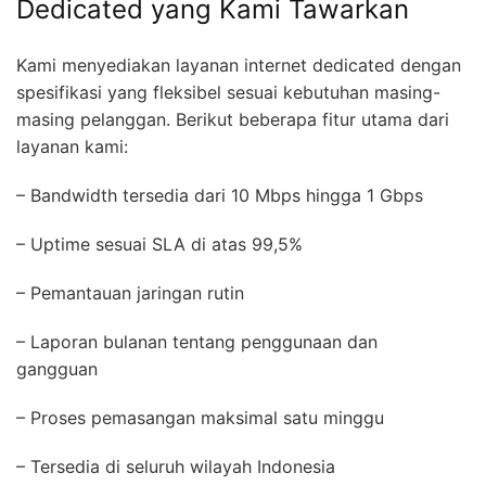
Dedicated yang Kami Tawarkan
Kami menyediakan layanan internet dedicated dengan
spesifikasi yang fleksibel sesuai kebutuhan masing-
masing pelanggan. Berikut beberapa fitur utama dari
layanan kami:
– Bandwidth tersedia dari 10 Mbps hingga 1 Gbps
– Uptime sesuai SLA di atas 99,5%
– Pemantauan jaringan rutin
– Laporan bulanan tentang penggunaan dan
gangguan
– Proses pemasangan maksimal satu minggu
– Tersedia di seluruh wilayah Indonesia