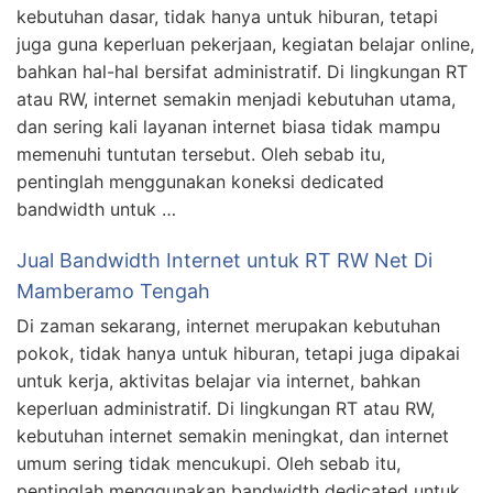
kebutuhan dasar, tidak hanya untuk hiburan, tetapi
juga guna keperluan pekerjaan, kegiatan belajar online,
bahkan hal-hal bersifat administratif. Di lingkungan RT
atau RW, internet semakin menjadi kebutuhan utama,
dan sering kali layanan internet biasa tidak mampu
memenuhi tuntutan tersebut. Oleh sebab itu,
pentinglah menggunakan koneksi dedicated
bandwidth untuk …
Jual Bandwidth Internet untuk RT RW Net Di
Mamberamo Tengah
Di zaman sekarang, internet merupakan kebutuhan
pokok, tidak hanya untuk hiburan, tetapi juga dipakai
untuk kerja, aktivitas belajar via internet, bahkan
keperluan administratif. Di lingkungan RT atau RW,
kebutuhan internet semakin meningkat, dan internet
umum sering tidak mencukupi. Oleh sebab itu,
pentinglah menggunakan bandwidth dedicated untuk