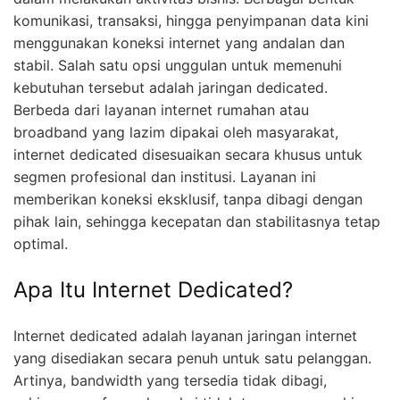
komunikasi, transaksi, hingga penyimpanan data kini
menggunakan koneksi internet yang andalan dan
stabil. Salah satu opsi unggulan untuk memenuhi
kebutuhan tersebut adalah jaringan dedicated.
Berbeda dari layanan internet rumahan atau
broadband yang lazim dipakai oleh masyarakat,
internet dedicated disesuaikan secara khusus untuk
segmen profesional dan institusi. Layanan ini
memberikan koneksi eksklusif, tanpa dibagi dengan
pihak lain, sehingga kecepatan dan stabilitasnya tetap
optimal.
Apa Itu Internet Dedicated?
Internet dedicated adalah layanan jaringan internet
yang disediakan secara penuh untuk satu pelanggan.
Artinya, bandwidth yang tersedia tidak dibagi,