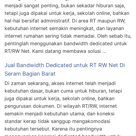
menjadi sangat penting, bukan sekadar hiburan saja,
tetapi juga dipakai untuk kerja, sekolah online, bahkan
hal-hal bersifat administratif. Di area RT maupun RW,
kebutuhan internet semakin meningkat, dan layanan
internet rumahan sering tidak memadai. Oleh sebab itu,
pentinglah menggunakan bandwidth dedicated untuk
RT/RW Net. Kami datang membawa solusi …
Jual Bandwidth Dedicated untuk RT RW Net Di
Seram Bagian Barat
Di zaman sekarang, akses internet telah menjadi
kebutuhan dasar, bukan cuma untuk hiburan, tetapi
juga dipakai untuk kerja, sekolah online, bahkan
pengurusan dokumen. Di wilayah RT/RW, internet
semakin menjadi kebutuhan utama, dan koneksi
standar kerap tidak sanggup mengakomodasi
kebutuhan tersebut. Karena itu pentingnya