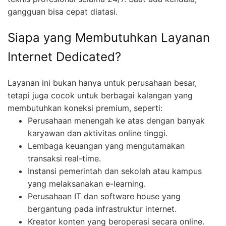
gangguan bisa cepat diatasi.
Siapa yang Membutuhkan Layanan
Internet Dedicated?
Layanan ini bukan hanya untuk perusahaan besar,
tetapi juga cocok untuk berbagai kalangan yang
membutuhkan koneksi premium, seperti:
Perusahaan menengah ke atas dengan banyak
karyawan dan aktivitas online tinggi.
Lembaga keuangan yang mengutamakan
transaksi real-time.
Instansi pemerintah dan sekolah atau kampus
yang melaksanakan e-learning.
Perusahaan IT dan software house yang
bergantung pada infrastruktur internet.
Kreator konten yang beroperasi secara online.