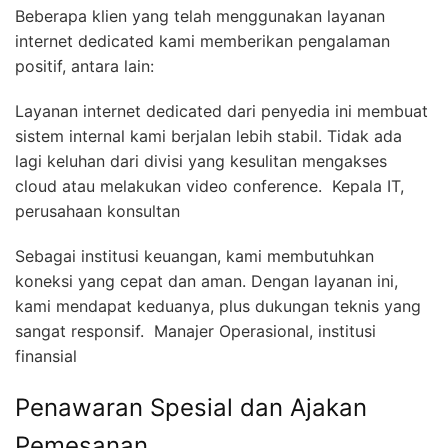
Beberapa klien yang telah menggunakan layanan
internet dedicated kami memberikan pengalaman
positif, antara lain:
Layanan internet dedicated dari penyedia ini membuat
sistem internal kami berjalan lebih stabil. Tidak ada
lagi keluhan dari divisi yang kesulitan mengakses
cloud atau melakukan video conference.  Kepala IT,
perusahaan konsultan
Sebagai institusi keuangan, kami membutuhkan
koneksi yang cepat dan aman. Dengan layanan ini,
kami mendapat keduanya, plus dukungan teknis yang
sangat responsif.  Manajer Operasional, institusi
finansial
Penawaran Spesial dan Ajakan
Pemesanan