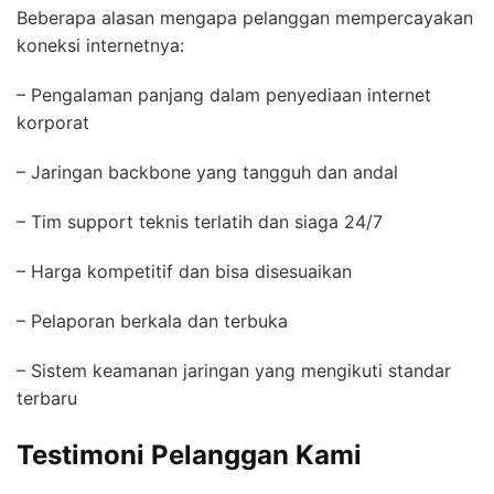
Beberapa alasan mengapa pelanggan mempercayakan
koneksi internetnya:
– Pengalaman panjang dalam penyediaan internet
korporat
– Jaringan backbone yang tangguh dan andal
– Tim support teknis terlatih dan siaga 24/7
– Harga kompetitif dan bisa disesuaikan
– Pelaporan berkala dan terbuka
– Sistem keamanan jaringan yang mengikuti standar
terbaru
Testimoni Pelanggan Kami