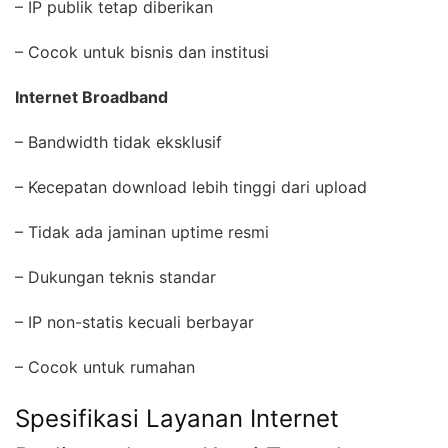
– IP publik tetap diberikan
– Cocok untuk bisnis dan institusi
Internet Broadband
– Bandwidth tidak eksklusif
– Kecepatan download lebih tinggi dari upload
– Tidak ada jaminan uptime resmi
– Dukungan teknis standar
– IP non-statis kecuali berbayar
– Cocok untuk rumahan
Spesifikasi Layanan Internet