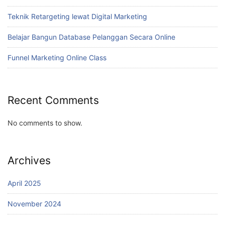
Teknik Retargeting lewat Digital Marketing
Belajar Bangun Database Pelanggan Secara Online
Funnel Marketing Online Class
Recent Comments
No comments to show.
Archives
April 2025
November 2024