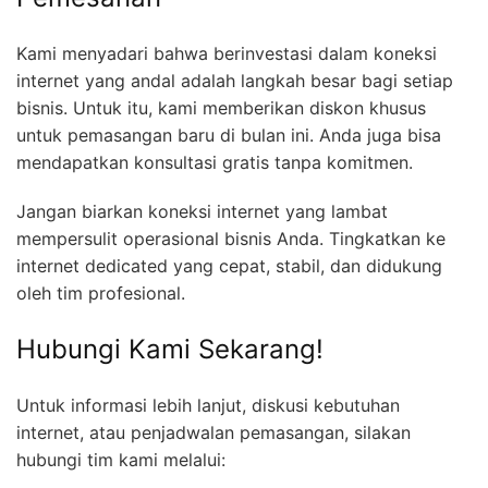
Kami menyadari bahwa berinvestasi dalam koneksi
internet yang andal adalah langkah besar bagi setiap
bisnis. Untuk itu, kami memberikan diskon khusus
untuk pemasangan baru di bulan ini. Anda juga bisa
mendapatkan konsultasi gratis tanpa komitmen.
Jangan biarkan koneksi internet yang lambat
mempersulit operasional bisnis Anda. Tingkatkan ke
internet dedicated yang cepat, stabil, dan didukung
oleh tim profesional.
Hubungi Kami Sekarang!
Untuk informasi lebih lanjut, diskusi kebutuhan
internet, atau penjadwalan pemasangan, silakan
hubungi tim kami melalui: