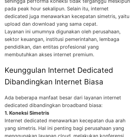
sehingga performa koneksi tidak terganggu meskipun
pada peak hour sekalipun. Selain itu, internet
dedicated juga menawarkan kecepatan simetris, yaitu
upload dan download yang sama cepat.
Layanan ini umumnya digunakan oleh perusahaan,
sektor keuangan, institusi pemerintahan, lembaga
pendidikan, dan entitas profesional yang
membutuhkan akses internet premium.
Keunggulan Internet Dedicated
Dibandingkan Internet Biasa
Ada beberapa manfaat besar dari layanan internet
dedicated dibandingkan broadband biasa:
1. Koneksi Simetris
Internet dedicated menawarkan kecepatan dua arah
yang simetris. Hal ini penting bagi perusahaan yang
menggunakan layanan cloud, melakukan konferensi