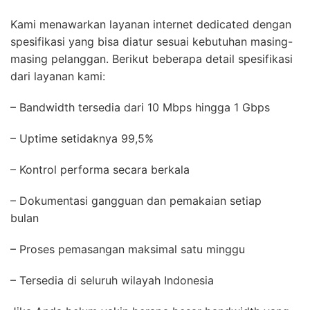
Kami menawarkan layanan internet dedicated dengan
spesifikasi yang bisa diatur sesuai kebutuhan masing-
masing pelanggan. Berikut beberapa detail spesifikasi
dari layanan kami:
– Bandwidth tersedia dari 10 Mbps hingga 1 Gbps
– Uptime setidaknya 99,5%
– Kontrol performa secara berkala
– Dokumentasi gangguan dan pemakaian setiap
bulan
– Proses pemasangan maksimal satu minggu
– Tersedia di seluruh wilayah Indonesia