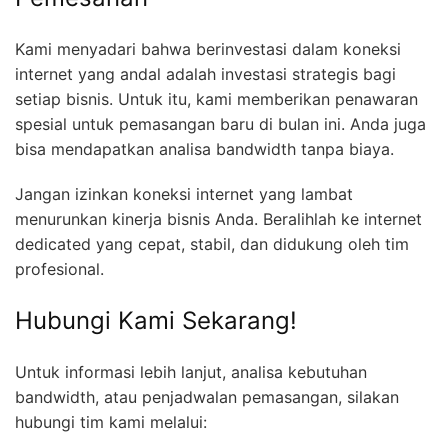
Kami menyadari bahwa berinvestasi dalam koneksi
internet yang andal adalah investasi strategis bagi
setiap bisnis. Untuk itu, kami memberikan penawaran
spesial untuk pemasangan baru di bulan ini. Anda juga
bisa mendapatkan analisa bandwidth tanpa biaya.
Jangan izinkan koneksi internet yang lambat
menurunkan kinerja bisnis Anda. Beralihlah ke internet
dedicated yang cepat, stabil, dan didukung oleh tim
profesional.
Hubungi Kami Sekarang!
Untuk informasi lebih lanjut, analisa kebutuhan
bandwidth, atau penjadwalan pemasangan, silakan
hubungi tim kami melalui: