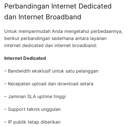
Perbandingan Internet Dedicated
dan Internet Broadband
Untuk mempermudah Anda mengetahui perbedaannya,
berikut perbandingan sederhana antara layanan
internet dedicated dan internet broadband:
Internet Dedicated
– Bandwidth eksklusif untuk satu pelanggan
– Kecepatan upload dan download setara
– Jaminan SLA uptime tinggi
– Support teknis unggulan
– IP publik tetap diberikan