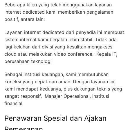
Beberapa klien yang telah menggunakan layanan
internet dedicated kami memberikan pengalaman
positif, antara lain:
Layanan internet dedicated dari penyedia ini membuat
sistem internal kami berjalan lebih stabil. Tidak ada
lagi keluhan dari divisi yang kesulitan mengakses
cloud atau melakukan video conference.  Kepala IT,
perusahaan teknologi
Sebagai institusi keuangan, kami membutuhkan
koneksi yang cepat dan aman. Dengan layanan ini,
kami mendapat keduanya, plus dukungan teknis yang
sangat responsif.  Manajer Operasional, institusi
finansial
Penawaran Spesial dan Ajakan
Pemesanan