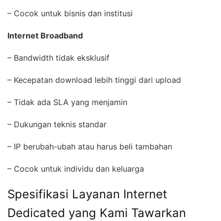
– Cocok untuk bisnis dan institusi
Internet Broadband
– Bandwidth tidak eksklusif
– Kecepatan download lebih tinggi dari upload
– Tidak ada SLA yang menjamin
– Dukungan teknis standar
– IP berubah-ubah atau harus beli tambahan
– Cocok untuk individu dan keluarga
Spesifikasi Layanan Internet
Dedicated yang Kami Tawarkan