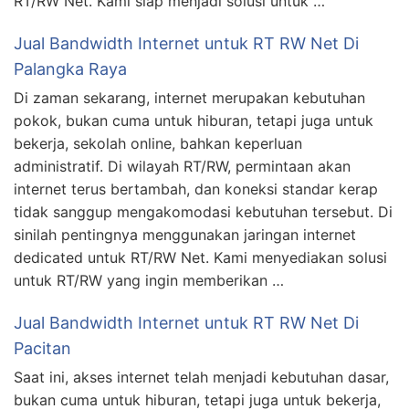
RT/RW Net. Kami siap menjadi solusi untuk …
Jual Bandwidth Internet untuk RT RW Net Di
Palangka Raya
Di zaman sekarang, internet merupakan kebutuhan
pokok, bukan cuma untuk hiburan, tetapi juga untuk
bekerja, sekolah online, bahkan keperluan
administratif. Di wilayah RT/RW, permintaan akan
internet terus bertambah, dan koneksi standar kerap
tidak sanggup mengakomodasi kebutuhan tersebut. Di
sinilah pentingnya menggunakan jaringan internet
dedicated untuk RT/RW Net. Kami menyediakan solusi
untuk RT/RW yang ingin memberikan …
Jual Bandwidth Internet untuk RT RW Net Di
Pacitan
Saat ini, akses internet telah menjadi kebutuhan dasar,
bukan cuma untuk hiburan, tetapi juga untuk bekerja,