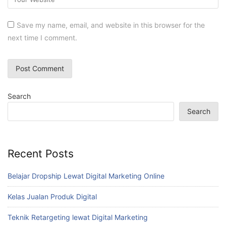
Save my name, email, and website in this browser for the
next time I comment.
Search
Search
Recent Posts
Belajar Dropship Lewat Digital Marketing Online
Kelas Jualan Produk Digital
Teknik Retargeting lewat Digital Marketing