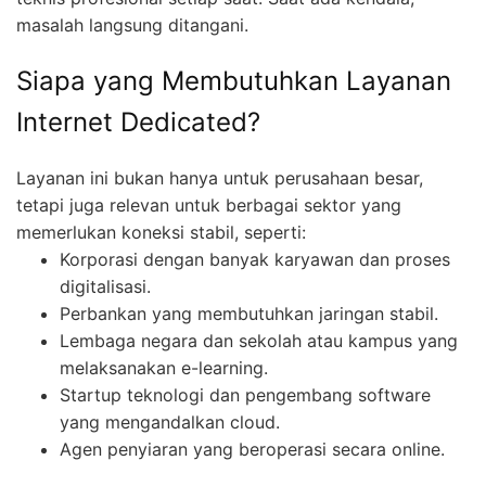
masalah langsung ditangani.
Siapa yang Membutuhkan Layanan
Internet Dedicated?
Layanan ini bukan hanya untuk perusahaan besar,
tetapi juga relevan untuk berbagai sektor yang
memerlukan koneksi stabil, seperti:
Korporasi dengan banyak karyawan dan proses
digitalisasi.
Perbankan yang membutuhkan jaringan stabil.
Lembaga negara dan sekolah atau kampus yang
melaksanakan e-learning.
Startup teknologi dan pengembang software
yang mengandalkan cloud.
Agen penyiaran yang beroperasi secara online.