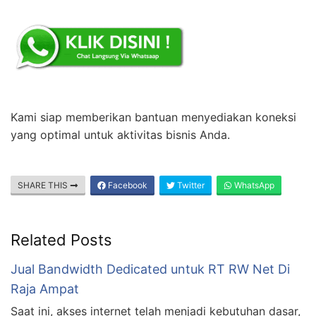
Kami siap memberikan bantuan menyediakan koneksi
yang optimal untuk aktivitas bisnis Anda.
SHARE THIS
Facebook
Twitter
WhatsApp
Related Posts
Jual Bandwidth Dedicated untuk RT RW Net Di
Raja Ampat
Saat ini, akses internet telah menjadi kebutuhan dasar,