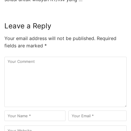
Leave a Reply
Your email address will not be published.
Required
fields are marked
*