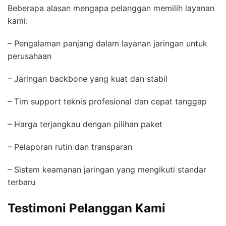
Beberapa alasan mengapa pelanggan memilih layanan
kami:
– Pengalaman panjang dalam layanan jaringan untuk
perusahaan
– Jaringan backbone yang kuat dan stabil
– Tim support teknis profesional dan cepat tanggap
– Harga terjangkau dengan pilihan paket
– Pelaporan rutin dan transparan
– Sistem keamanan jaringan yang mengikuti standar
terbaru
Testimoni Pelanggan Kami