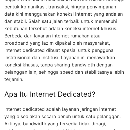
bentuk komunikasi, transaksi, hingga penyimpanan
data kini menggunakan koneksi internet yang andalan
dan stabil. Salah satu jalan terbaik untuk memenuhi
kebutuhan tersebut adalah koneksi internet khusus.
Berbeda dari layanan internet rumahan atau
broadband yang lazim dipakai oleh masyarakat,
internet dedicated dibuat spesial untuk pengguna
institusional dan institusi. Layanan ini menawarkan
koneksi khusus, tanpa sharing bandwidth dengan
pelanggan lain, sehingga speed dan stabilitasnya lebih
terjamin.
Apa Itu Internet Dedicated?
Internet dedicated adalah layanan jaringan internet
yang disediakan secara penuh untuk satu pelanggan.
Artinya, bandwidth yang tersedia tidak dibagi,