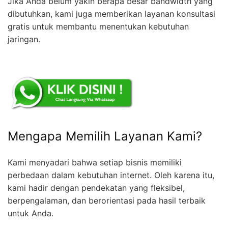
Jika Anda belum yakin berapa besar bandwidth yang
dibutuhkan, kami juga memberikan layanan konsultasi
gratis untuk membantu menentukan kebutuhan
jaringan.
Mengapa Memilih Layanan Kami?
Kami menyadari bahwa setiap bisnis memiliki
perbedaan dalam kebutuhan internet. Oleh karena itu,
kami hadir dengan pendekatan yang fleksibel,
berpengalaman, dan berorientasi pada hasil terbaik
untuk Anda.