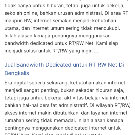
tidak hanya untuk hiburan, tetapi juga untuk bekerja,
sekolah online, bahkan urusan administrasi. Di area RT
maupun RW, internet semakin menjadi kebutuhan
utama, dan internet umum sering tidak mencukupi.
Inilah alasan kenapa pentingnya menggunakan
bandwidth dedicated untuk RT/RW Net. Kami siap
menjadi solusi untuk RT/RW yang ingin …
Jual Bandwidth Dedicated untuk RT RW Net Di
Bengkalis
Era digital seperti sekarang, kebutuhan akan internet
menjadi sangat penting, bukan sekadar hiburan saja,
tetapi juga untuk bekerja, aktivitas belajar via internet,
bahkan hal-hal bersifat administratif. Di wilayah RT/RW,
akses internet makin dibutuhkan, dan layanan internet
rumahan sering tidak memadai. Inilah alasan kenapa
pentingnya menggunakan dedicated internet untuk