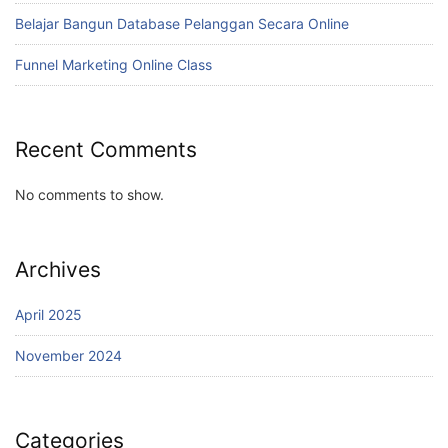
Belajar Bangun Database Pelanggan Secara Online
Funnel Marketing Online Class
Recent Comments
No comments to show.
Archives
April 2025
November 2024
Categories