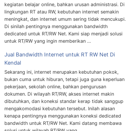
kegiatan belajar online, bahkan urusan administrasi. Di
lingkungan RT atau RW, kebutuhan internet semakin
meningkat, dan internet umum sering tidak mencukupi.
Di sinilah pentingnya menggunakan bandwidth
dedicated untuk RT/RW Net. Kami siap menjadi solusi
untuk RT/RW yang ingin memberikan …
Jual Bandwidth Internet untuk RT RW Net Di
Kendal
Sekarang ini, internet merupakan kebutuhan pokok,
bukan cuma untuk hiburan, tetapi juga guna keperluan
pekerjaan, sekolah online, bahkan pengurusan
dokumen. Di wilayah RT/RW, akses internet makin
dibutuhkan, dan koneksi standar kerap tidak sanggup
mengakomodasi kebutuhan tersebut. Inilah alasan
kenapa pentingnya menggunakan koneksi dedicated
bandwidth untuk RT/RW Net. Kami datang membawa
solusi untuk wilayah RT/RW yang …