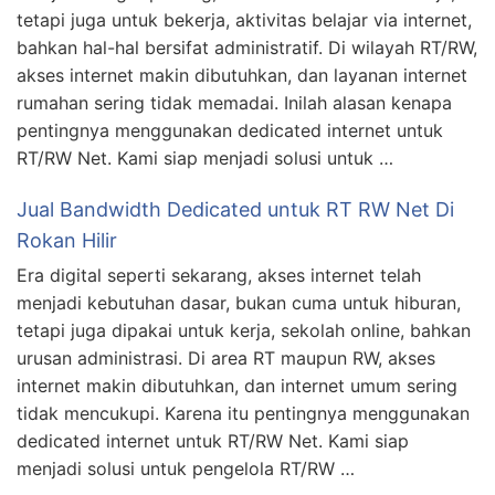
tetapi juga untuk bekerja, aktivitas belajar via internet,
bahkan hal-hal bersifat administratif. Di wilayah RT/RW,
akses internet makin dibutuhkan, dan layanan internet
rumahan sering tidak memadai. Inilah alasan kenapa
pentingnya menggunakan dedicated internet untuk
RT/RW Net. Kami siap menjadi solusi untuk …
Jual Bandwidth Dedicated untuk RT RW Net Di
Rokan Hilir
Era digital seperti sekarang, akses internet telah
menjadi kebutuhan dasar, bukan cuma untuk hiburan,
tetapi juga dipakai untuk kerja, sekolah online, bahkan
urusan administrasi. Di area RT maupun RW, akses
internet makin dibutuhkan, dan internet umum sering
tidak mencukupi. Karena itu pentingnya menggunakan
dedicated internet untuk RT/RW Net. Kami siap
menjadi solusi untuk pengelola RT/RW …