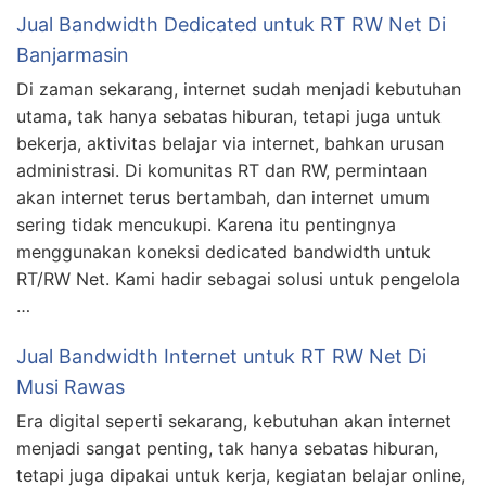
Jual Bandwidth Dedicated untuk RT RW Net Di
Banjarmasin
Di zaman sekarang, internet sudah menjadi kebutuhan
utama, tak hanya sebatas hiburan, tetapi juga untuk
bekerja, aktivitas belajar via internet, bahkan urusan
administrasi. Di komunitas RT dan RW, permintaan
akan internet terus bertambah, dan internet umum
sering tidak mencukupi. Karena itu pentingnya
menggunakan koneksi dedicated bandwidth untuk
RT/RW Net. Kami hadir sebagai solusi untuk pengelola
…
Jual Bandwidth Internet untuk RT RW Net Di
Musi Rawas
Era digital seperti sekarang, kebutuhan akan internet
menjadi sangat penting, tak hanya sebatas hiburan,
tetapi juga dipakai untuk kerja, kegiatan belajar online,