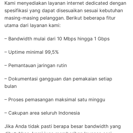
Kami menyediakan layanan internet dedicated dengan
spesifikasi yang dapat disesuaikan sesuai kebutuhan
masing-masing pelanggan. Berikut beberapa fitur
utama dari layanan kami:
– Bandwidth mulai dari 10 Mbps hingga 1 Gbps
– Uptime minimal 99,5%
– Pemantauan jaringan rutin
– Dokumentasi gangguan dan pemakaian setiap
bulan
– Proses pemasangan maksimal satu minggu
– Cakupan area seluruh Indonesia
Jika Anda tidak pasti berapa besar bandwidth yang