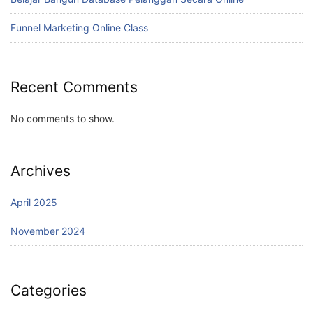
Funnel Marketing Online Class
Recent Comments
No comments to show.
Archives
April 2025
November 2024
Categories