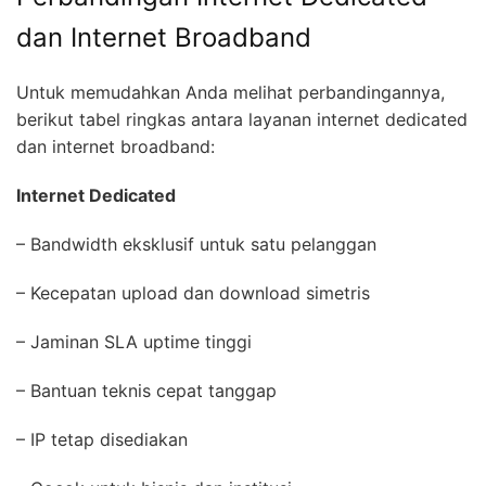
dan Internet Broadband
Untuk memudahkan Anda melihat perbandingannya,
berikut tabel ringkas antara layanan internet dedicated
dan internet broadband:
Internet Dedicated
– Bandwidth eksklusif untuk satu pelanggan
– Kecepatan upload dan download simetris
– Jaminan SLA uptime tinggi
– Bantuan teknis cepat tanggap
– IP tetap disediakan