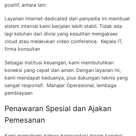
positif, antara lain:
Layanan internet dedicated dari penyedia ini membuat
sistem internal kami berjalan lebih stabil. Tidak ada
lagi keluhan dari divisi yang kesulitan mengakses
cloud atau melakukan video conference.  Kepala IT,
firma konsultan
Sebagai institusi keuangan, kami membutuhkan
koneksi yang cepat dan aman. Dengan layanan ini,
kami mendapat keduanya, plus dukungan teknis yang
sangat responsif.  Manajer Operasional, lembaga
pembiayaan
Penawaran Spesial dan Ajakan
Pemesanan
Kami memahami bahwa berinvestasi dalam koneksi