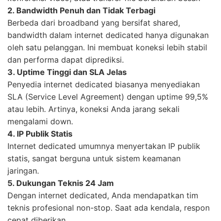
2. Bandwidth Penuh dan Tidak Terbagi
Berbeda dari broadband yang bersifat shared,
bandwidth dalam internet dedicated hanya digunakan
oleh satu pelanggan. Ini membuat koneksi lebih stabil
dan performa dapat diprediksi.
3. Uptime Tinggi dan SLA Jelas
Penyedia internet dedicated biasanya menyediakan
SLA (Service Level Agreement) dengan uptime 99,5%
atau lebih. Artinya, koneksi Anda jarang sekali
mengalami down.
4. IP Publik Statis
Internet dedicated umumnya menyertakan IP publik
statis, sangat berguna untuk sistem keamanan
jaringan.
5. Dukungan Teknis 24 Jam
Dengan internet dedicated, Anda mendapatkan tim
teknis profesional non-stop. Saat ada kendala, respon
cepat diberikan.