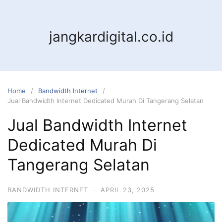
jangkardigital.co.id
Home
Bandwidth Internet
Jual Bandwidth Internet Dedicated Murah Di Tangerang Selatan
Jual Bandwidth Internet
Dedicated Murah Di
Tangerang Selatan
BANDWIDTH INTERNET
·
APRIL 23, 2025