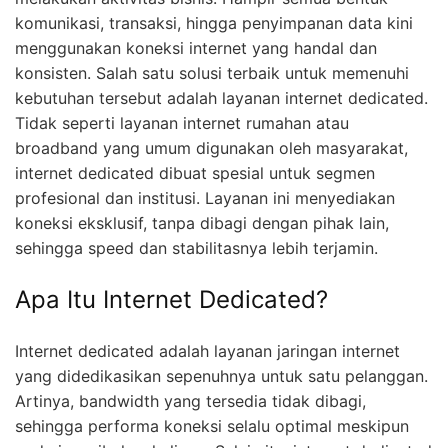
komunikasi, transaksi, hingga penyimpanan data kini
menggunakan koneksi internet yang handal dan
konsisten. Salah satu solusi terbaik untuk memenuhi
kebutuhan tersebut adalah layanan internet dedicated.
Tidak seperti layanan internet rumahan atau
broadband yang umum digunakan oleh masyarakat,
internet dedicated dibuat spesial untuk segmen
profesional dan institusi. Layanan ini menyediakan
koneksi eksklusif, tanpa dibagi dengan pihak lain,
sehingga speed dan stabilitasnya lebih terjamin.
Apa Itu Internet Dedicated?
Internet dedicated adalah layanan jaringan internet
yang didedikasikan sepenuhnya untuk satu pelanggan.
Artinya, bandwidth yang tersedia tidak dibagi,
sehingga performa koneksi selalu optimal meskipun