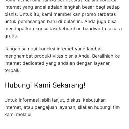
internet yang andal adalah langkah besar bagi setiap
bisnis. Untuk itu, kami memberikan promo terbatas
untuk pemasangan baru di bulan ini. Anda juga bisa
mendapatkan konsultasi kebutuhan bandwidth secara
gratis.
Jangan sampai koneksi internet yang lambat
menghambat produktivitas bisnis Anda. Beralihlah ke
internet dedicated yang andalan dengan layanan
terbaik.
Hubungi Kami Sekarang!
Untuk informasi lebih lanjut, diskusi kebutuhan
internet, atau pengajuan layanan, silakan hubungi tim
kami melalui: