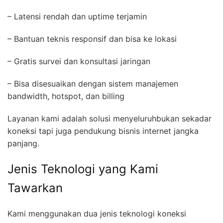
– Latensi rendah dan uptime terjamin
– Bantuan teknis responsif dan bisa ke lokasi
– Gratis survei dan konsultasi jaringan
– Bisa disesuaikan dengan sistem manajemen
bandwidth, hotspot, dan billing
Layanan kami adalah solusi menyeluruhbukan sekadar
koneksi tapi juga pendukung bisnis internet jangka
panjang.
Jenis Teknologi yang Kami
Tawarkan
Kami menggunakan dua jenis teknologi koneksi