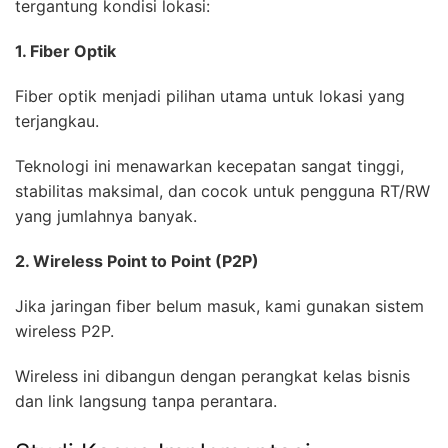
tergantung kondisi lokasi:
1. Fiber Optik
Fiber optik menjadi pilihan utama untuk lokasi yang
terjangkau.
Teknologi ini menawarkan kecepatan sangat tinggi,
stabilitas maksimal, dan cocok untuk pengguna RT/RW
yang jumlahnya banyak.
2. Wireless Point to Point (P2P)
Jika jaringan fiber belum masuk, kami gunakan sistem
wireless P2P.
Wireless ini dibangun dengan perangkat kelas bisnis
dan link langsung tanpa perantara.