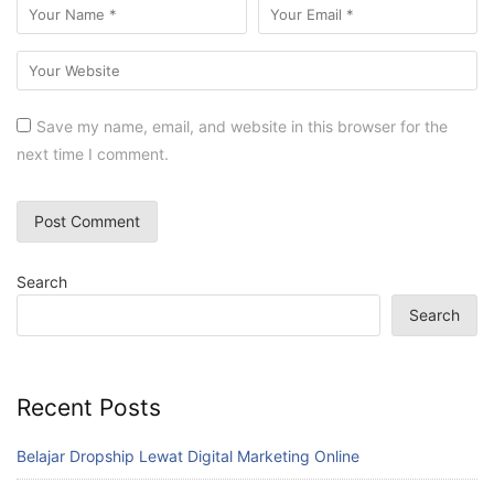
Save my name, email, and website in this browser for the
next time I comment.
Search
Search
Recent Posts
Belajar Dropship Lewat Digital Marketing Online