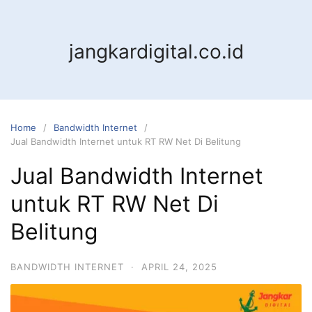
jangkardigital.co.id
Home
Bandwidth Internet
Jual Bandwidth Internet untuk RT RW Net Di Belitung
Jual Bandwidth Internet
untuk RT RW Net Di
Belitung
BANDWIDTH INTERNET
·
APRIL 24, 2025