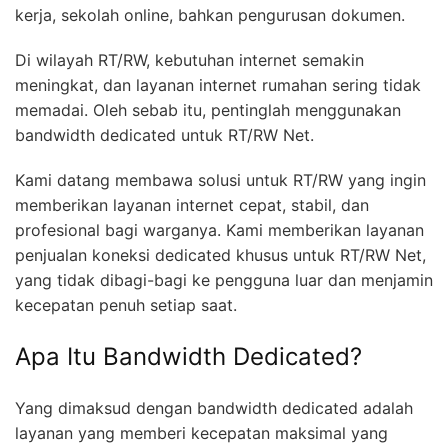
kerja, sekolah online, bahkan pengurusan dokumen.
Di wilayah RT/RW, kebutuhan internet semakin
meningkat, dan layanan internet rumahan sering tidak
memadai. Oleh sebab itu, pentinglah menggunakan
bandwidth dedicated untuk RT/RW Net.
Kami datang membawa solusi untuk RT/RW yang ingin
memberikan layanan internet cepat, stabil, dan
profesional bagi warganya. Kami memberikan layanan
penjualan koneksi dedicated khusus untuk RT/RW Net,
yang tidak dibagi-bagi ke pengguna luar dan menjamin
kecepatan penuh setiap saat.
Apa Itu Bandwidth Dedicated?
Yang dimaksud dengan bandwidth dedicated adalah
layanan yang memberi kecepatan maksimal yang