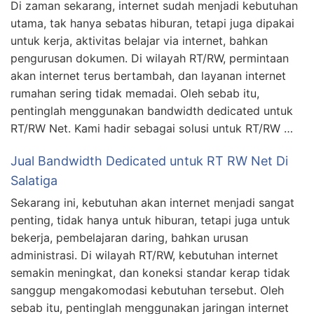
Di zaman sekarang, internet sudah menjadi kebutuhan
utama, tak hanya sebatas hiburan, tetapi juga dipakai
untuk kerja, aktivitas belajar via internet, bahkan
pengurusan dokumen. Di wilayah RT/RW, permintaan
akan internet terus bertambah, dan layanan internet
rumahan sering tidak memadai. Oleh sebab itu,
pentinglah menggunakan bandwidth dedicated untuk
RT/RW Net. Kami hadir sebagai solusi untuk RT/RW …
Jual Bandwidth Dedicated untuk RT RW Net Di
Salatiga
Sekarang ini, kebutuhan akan internet menjadi sangat
penting, tidak hanya untuk hiburan, tetapi juga untuk
bekerja, pembelajaran daring, bahkan urusan
administrasi. Di wilayah RT/RW, kebutuhan internet
semakin meningkat, dan koneksi standar kerap tidak
sanggup mengakomodasi kebutuhan tersebut. Oleh
sebab itu, pentinglah menggunakan jaringan internet