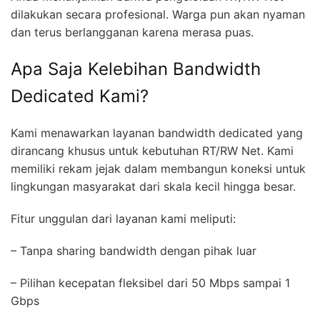
dilakukan secara profesional. Warga pun akan nyaman
dan terus berlangganan karena merasa puas.
Apa Saja Kelebihan Bandwidth
Dedicated Kami?
Kami menawarkan layanan bandwidth dedicated yang
dirancang khusus untuk kebutuhan RT/RW Net. Kami
memiliki rekam jejak dalam membangun koneksi untuk
lingkungan masyarakat dari skala kecil hingga besar.
Fitur unggulan dari layanan kami meliputi:
– Tanpa sharing bandwidth dengan pihak luar
– Pilihan kecepatan fleksibel dari 50 Mbps sampai 1
Gbps