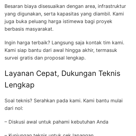
Besaran biaya disesuaikan dengan area, infrastruktur
yang digunakan, serta kapasitas yang diambil. Kami
juga buka peluang harga istimewa bagi proyek
berbasis masyarakat.
Ingin harga terbaik? Langsung saja kontak tim kami.
Kami siap bantu dari awal hingga akhir, termasuk
survei gratis dan proposal lengkap.
Layanan Cepat, Dukungan Teknis
Lengkap
Soal teknis? Serahkan pada kami. Kami bantu mulai
dari nol:
– Diskusi awal untuk pahami kebutuhan Anda
– Kunjungan teknis untuk cek lapangan