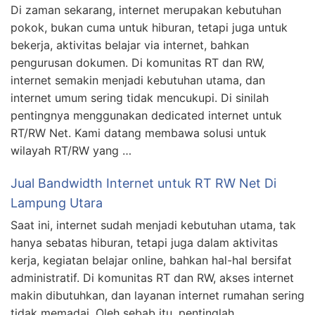
Di zaman sekarang, internet merupakan kebutuhan
pokok, bukan cuma untuk hiburan, tetapi juga untuk
bekerja, aktivitas belajar via internet, bahkan
pengurusan dokumen. Di komunitas RT dan RW,
internet semakin menjadi kebutuhan utama, dan
internet umum sering tidak mencukupi. Di sinilah
pentingnya menggunakan dedicated internet untuk
RT/RW Net. Kami datang membawa solusi untuk
wilayah RT/RW yang …
Jual Bandwidth Internet untuk RT RW Net Di
Lampung Utara
Saat ini, internet sudah menjadi kebutuhan utama, tak
hanya sebatas hiburan, tetapi juga dalam aktivitas
kerja, kegiatan belajar online, bahkan hal-hal bersifat
administratif. Di komunitas RT dan RW, akses internet
makin dibutuhkan, dan layanan internet rumahan sering
tidak memadai. Oleh sebab itu, pentinglah