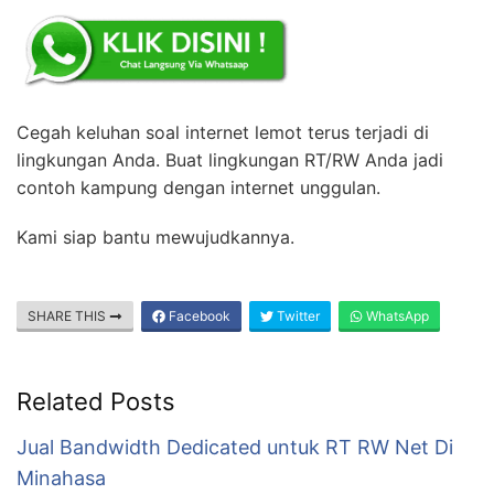
Cegah keluhan soal internet lemot terus terjadi di
lingkungan Anda. Buat lingkungan RT/RW Anda jadi
contoh kampung dengan internet unggulan.
Kami siap bantu mewujudkannya.
SHARE THIS
Facebook
Twitter
WhatsApp
Related Posts
Jual Bandwidth Dedicated untuk RT RW Net Di
Minahasa