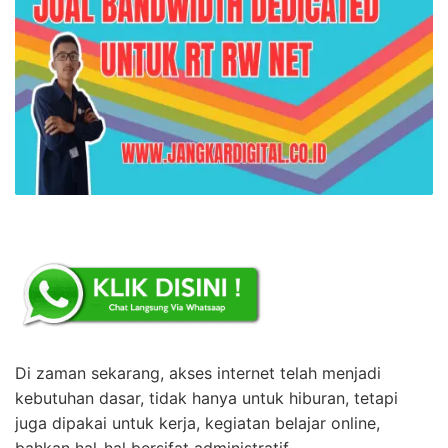
Di zaman sekarang, akses internet telah menjadi
kebutuhan dasar, tidak hanya untuk hiburan, tetapi
juga dipakai untuk kerja, kegiatan belajar online,