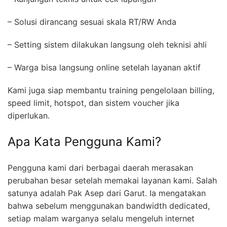
– Solusi dirancang sesuai skala RT/RW Anda
– Setting sistem dilakukan langsung oleh teknisi ahli
– Warga bisa langsung online setelah layanan aktif
Kami juga siap membantu training pengelolaan billing,
speed limit, hotspot, dan sistem voucher jika
diperlukan.
Apa Kata Pengguna Kami?
Pengguna kami dari berbagai daerah merasakan
perubahan besar setelah memakai layanan kami. Salah
satunya adalah Pak Asep dari Garut. Ia mengatakan
bahwa sebelum menggunakan bandwidth dedicated,
setiap malam warganya selalu mengeluh internet