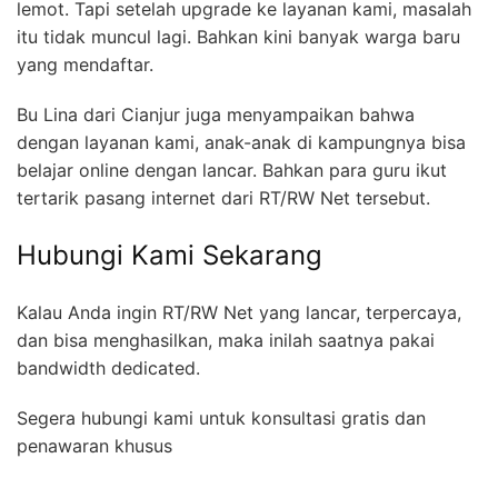
lemot. Tapi setelah upgrade ke layanan kami, masalah
itu tidak muncul lagi. Bahkan kini banyak warga baru
yang mendaftar.
Bu Lina dari Cianjur juga menyampaikan bahwa
dengan layanan kami, anak-anak di kampungnya bisa
belajar online dengan lancar. Bahkan para guru ikut
tertarik pasang internet dari RT/RW Net tersebut.
Hubungi Kami Sekarang
Kalau Anda ingin RT/RW Net yang lancar, terpercaya,
dan bisa menghasilkan, maka inilah saatnya pakai
bandwidth dedicated.
Segera hubungi kami untuk konsultasi gratis dan
penawaran khusus