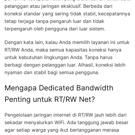
pelanggan atau jaringan eksklusif. Berbeda dari
koneksi standar yang sering tidak stabil, kecepatannya
tetap terjaga tanpa pengaruh luar dan tidak
terpengaruh oleh pengguna dari luar sistem.
Dengan kata lain, kalau Anda memilih layanan ini untuk
RT/RW Anda, maka semua kapasitas koneksi hanya
untuk kebutuhan lingkungan Anda. Tanpa harus
berbagi dengan pelanggan luar. Alhasil, koneksi lebih
nyaman dan stabil bagi semua pengguna.
Mengapa Dedicated Bandwidth
Penting untuk RT/RW Net?
Pengelolaan jaringan internet di RT/RW jauh lebih dari
sekadar menyalurkan WiFi. Ada tanggung jawab besar
agar setiap warga yang ikut berlangganan merasa