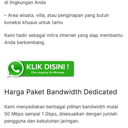
di lingkungan Anda
– Area wisata, villa, atau penginapan yang butuh
koneksi khusus untuk tamu
Kami hadir sebagai mitra internet yang siap membantu
Anda berkembang.
Harga Paket Bandwidth Dedicated
Kami menyediakan berbagai pilihan bandwidth mulai
50 Mbps sampai 1 Gbps, disesuaikan dengan jumlah
pengguna dan kebutuhan jaringan.