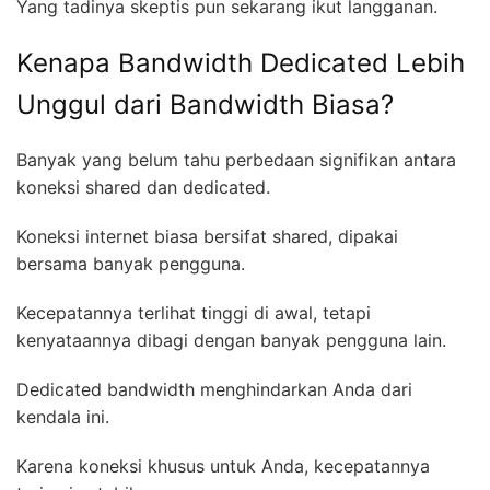
Yang tadinya skeptis pun sekarang ikut langganan.
Kenapa Bandwidth Dedicated Lebih
Unggul dari Bandwidth Biasa?
Banyak yang belum tahu perbedaan signifikan antara
koneksi shared dan dedicated.
Koneksi internet biasa bersifat shared, dipakai
bersama banyak pengguna.
Kecepatannya terlihat tinggi di awal, tetapi
kenyataannya dibagi dengan banyak pengguna lain.
Dedicated bandwidth menghindarkan Anda dari
kendala ini.
Karena koneksi khusus untuk Anda, kecepatannya