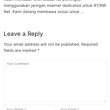
menggunakan jaringan internet dedicated untuk RT/RW
Net. Kami datang membawa solusi untuk …
Leave a Reply
Your email address will not be published.
Required
fields are marked
*