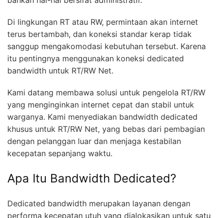
bahkan hal-hal bersifat administratif.
Di lingkungan RT atau RW, permintaan akan internet
terus bertambah, dan koneksi standar kerap tidak
sanggup mengakomodasi kebutuhan tersebut. Karena
itu pentingnya menggunakan koneksi dedicated
bandwidth untuk RT/RW Net.
Kami datang membawa solusi untuk pengelola RT/RW
yang menginginkan internet cepat dan stabil untuk
warganya. Kami menyediakan bandwidth dedicated
khusus untuk RT/RW Net, yang bebas dari pembagian
dengan pelanggan luar dan menjaga kestabilan
kecepatan sepanjang waktu.
Apa Itu Bandwidth Dedicated?
Dedicated bandwidth merupakan layanan dengan
performa kecepatan utuh yang dialokasikan untuk satu