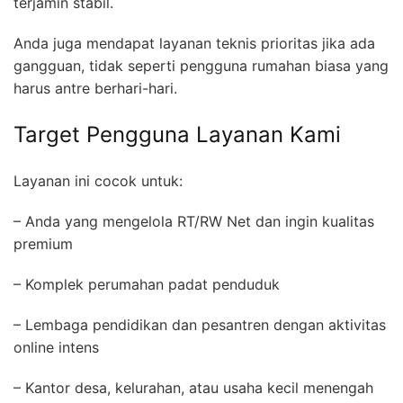
terjamin stabil.
Anda juga mendapat layanan teknis prioritas jika ada
gangguan, tidak seperti pengguna rumahan biasa yang
harus antre berhari-hari.
Target Pengguna Layanan Kami
Layanan ini cocok untuk:
– Anda yang mengelola RT/RW Net dan ingin kualitas
premium
– Komplek perumahan padat penduduk
– Lembaga pendidikan dan pesantren dengan aktivitas
online intens
– Kantor desa, kelurahan, atau usaha kecil menengah