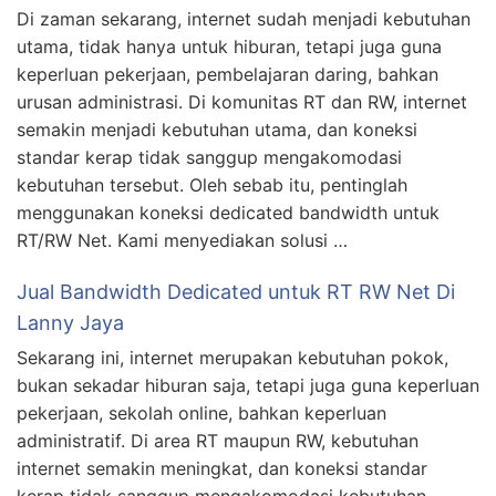
Di zaman sekarang, internet sudah menjadi kebutuhan
utama, tidak hanya untuk hiburan, tetapi juga guna
keperluan pekerjaan, pembelajaran daring, bahkan
urusan administrasi. Di komunitas RT dan RW, internet
semakin menjadi kebutuhan utama, dan koneksi
standar kerap tidak sanggup mengakomodasi
kebutuhan tersebut. Oleh sebab itu, pentinglah
menggunakan koneksi dedicated bandwidth untuk
RT/RW Net. Kami menyediakan solusi …
Jual Bandwidth Dedicated untuk RT RW Net Di
Lanny Jaya
Sekarang ini, internet merupakan kebutuhan pokok,
bukan sekadar hiburan saja, tetapi juga guna keperluan
pekerjaan, sekolah online, bahkan keperluan
administratif. Di area RT maupun RW, kebutuhan
internet semakin meningkat, dan koneksi standar