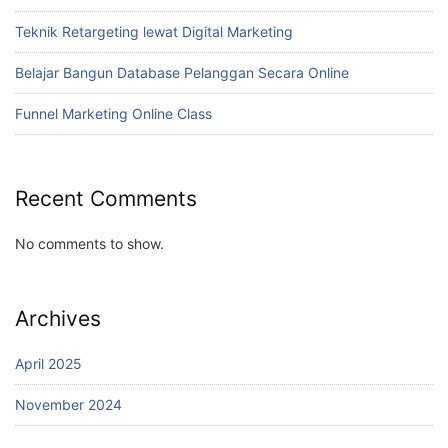
Teknik Retargeting lewat Digital Marketing
Belajar Bangun Database Pelanggan Secara Online
Funnel Marketing Online Class
Recent Comments
No comments to show.
Archives
April 2025
November 2024