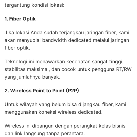
tergantung kondisi lokasi:
1. Fiber Optik
Jika lokasi Anda sudah terjangkau jaringan fiber, kami
akan menyuplai bandwidth dedicated melalui jaringan
fiber optik.
Teknologi ini menawarkan kecepatan sangat tinggi,
stabilitas maksimal, dan cocok untuk pengguna RT/RW
yang jumlahnya banyak.
2. Wireless Point to Point (P2P)
Untuk wilayah yang belum bisa dijangkau fiber, kami
menggunakan koneksi wireless dedicated.
Wireless ini dibangun dengan perangkat kelas bisnis
dan link langsung tanpa perantara.