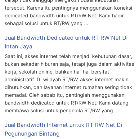
kerap tidak sanggup mengakomodasi kebutuhan
tersebut. Karena itu pentingnya menggunakan koneksi
dedicated bandwidth untuk RT/RW Net. Kami hadir
sebagai solusi untuk RT/RW yang …
Jual Bandwidth Dedicated untuk RT RW Net Di
Intan Jaya
Saat ini, akses internet telah menjadi kebutuhan dasar,
bukan sekadar hiburan saja, tetapi juga dalam aktivitas
kerja, sekolah online, bahkan hal-hal bersifat
administratif. Di wilayah RT/RW, akses internet makin
dibutuhkan, dan layanan internet rumahan sering tidak
memadai. Oleh sebab itu, pentinglah menggunakan
bandwidth dedicated untuk RT/RW Net. Kami datang
membawa solusi untuk pengelola RT/RW yang …
Jual Bandwidth Internet untuk RT RW Net Di
Pegunungan Bintang