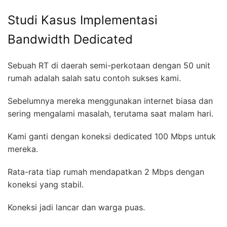
Studi Kasus Implementasi
Bandwidth Dedicated
Sebuah RT di daerah semi-perkotaan dengan 50 unit
rumah adalah salah satu contoh sukses kami.
Sebelumnya mereka menggunakan internet biasa dan
sering mengalami masalah, terutama saat malam hari.
Kami ganti dengan koneksi dedicated 100 Mbps untuk
mereka.
Rata-rata tiap rumah mendapatkan 2 Mbps dengan
koneksi yang stabil.
Koneksi jadi lancar dan warga puas.