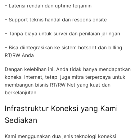
– Latensi rendah dan uptime terjamin
– Support teknis handal dan respons onsite
– Tanpa biaya untuk survei dan penilaian jaringan
– Bisa diintegrasikan ke sistem hotspot dan billing
RT/RW Anda
Dengan kelebihan ini, Anda tidak hanya mendapatkan
koneksi internet, tetapi juga mitra terpercaya untuk
membangun bisnis RT/RW Net yang kuat dan
berkelanjutan.
Infrastruktur Koneksi yang Kami
Sediakan
Kami menggunakan dua jenis teknologi koneksi