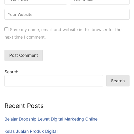
Save my name, email, and website in this browser for the
next time I comment.
Search
Search
Recent Posts
Belajar Dropship Lewat Digital Marketing Online
Kelas Jualan Produk Digital