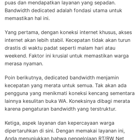
puas dan mendapatkan layanan yang sepadan.
Bandwidth dedicated adalah fondasi utama untuk
memastikan hal ini.
Yang pertama, dengan koneksi internet khusus, akses
internet akan lebih stabil. Kecepatan tidak akan turun
drastis di waktu padat seperti malam hari atau
weekend. Faktor ini krusial untuk memastikan warga
merasa nyaman.
Poin berikutnya, dedicated bandwidth menjamin
kecepatan yang merata untuk semua. Tak akan ada
pengguna yang menikmati koneksi kencang sementara
lainnya kesulitan buka WA. Koneksinya dibagi merata
karena pengaturan bandwidth yang terstruktur.
Ketiga, aspek layanan dan kepercayaan warga
dipertaruhkan di sini. Dengan memakai layanan ini,
Anda menunjukkan bahwa pengelolaan RT/RW Net