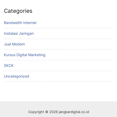
Categories
Bandwidth Internet
Instalasi Jaringan
Jual Modem
Kursus Digital Marketing
SKCK
Uncategorized
Copyright © 2026 jangkardigital.co.id