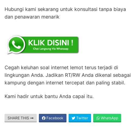
Hubungi kami sekarang untuk konsultasi tanpa biaya
dan penawaran menarik
Cegah keluhan soal internet lemot terus terjadi di
lingkungan Anda. Jadikan RT/RW Anda dikenal sebagai
kampung dengan internet tercepat dan paling stabil.
Kami hadir untuk bantu Anda capai itu.
SHARE THIS
Facebook
Twitter
WhatsApp