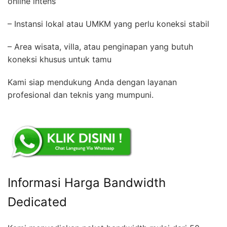
online intens
– Instansi lokal atau UMKM yang perlu koneksi stabil
– Area wisata, villa, atau penginapan yang butuh
koneksi khusus untuk tamu
Kami siap mendukung Anda dengan layanan
profesional dan teknis yang mumpuni.
Informasi Harga Bandwidth
Dedicated