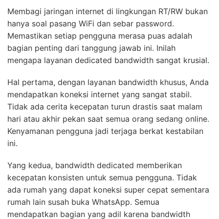
Membagi jaringan internet di lingkungan RT/RW bukan
hanya soal pasang WiFi dan sebar password.
Memastikan setiap pengguna merasa puas adalah
bagian penting dari tanggung jawab ini. Inilah
mengapa layanan dedicated bandwidth sangat krusial.
Hal pertama, dengan layanan bandwidth khusus, Anda
mendapatkan koneksi internet yang sangat stabil.
Tidak ada cerita kecepatan turun drastis saat malam
hari atau akhir pekan saat semua orang sedang online.
Kenyamanan pengguna jadi terjaga berkat kestabilan
ini.
Yang kedua, bandwidth dedicated memberikan
kecepatan konsisten untuk semua pengguna. Tidak
ada rumah yang dapat koneksi super cepat sementara
rumah lain susah buka WhatsApp. Semua
mendapatkan bagian yang adil karena bandwidth