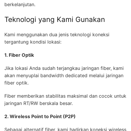
berkelanjutan.
Teknologi yang Kami Gunakan
Kami menggunakan dua jenis teknologi koneksi
tergantung kondisi lokasi:
1. Fiber Optik
Jika lokasi Anda sudah terjangkau jaringan fiber, kami
akan menyuplai bandwidth dedicated melalui jaringan
fiber optik.
Fiber memberikan stabilitas maksimal dan cocok untuk
jaringan RT/RW berskala besar.
2. Wireless Point to Point (P2P)
Sebagai alternatif fiber, kami hadirkan koneksi wireless