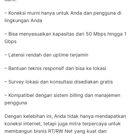
– Koneksi murni hanya untuk Anda dan pengguna di
lingkungan Anda
– Bisa menyesuaikan kapasitas dari 50 Mbps hingga 1
Gbps
– Latensi rendah dan uptime terjamin
– Bantuan teknis responsif dan bisa ke lokasi
– Survey lokasi dan konsultasi disediakan gratis
– Kompatibel dengan sistem billing dan manajemen
pengguna
Dengan kelebihan ini, Anda tidak hanya mendapatkan
koneksi internet, tetapi juga mitra terpercaya untuk
membangun bisnis RT/RW Net yang kuat dan