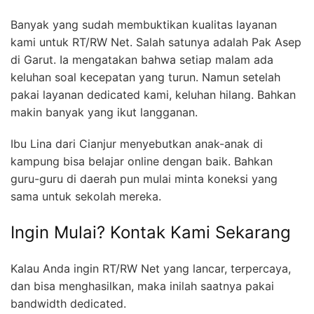
Banyak yang sudah membuktikan kualitas layanan
kami untuk RT/RW Net. Salah satunya adalah Pak Asep
di Garut. Ia mengatakan bahwa setiap malam ada
keluhan soal kecepatan yang turun. Namun setelah
pakai layanan dedicated kami, keluhan hilang. Bahkan
makin banyak yang ikut langganan.
Ibu Lina dari Cianjur menyebutkan anak-anak di
kampung bisa belajar online dengan baik. Bahkan
guru-guru di daerah pun mulai minta koneksi yang
sama untuk sekolah mereka.
Ingin Mulai? Kontak Kami Sekarang
Kalau Anda ingin RT/RW Net yang lancar, terpercaya,
dan bisa menghasilkan, maka inilah saatnya pakai
bandwidth dedicated.