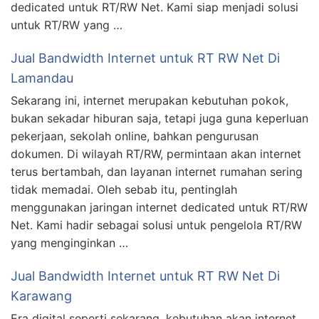
dedicated untuk RT/RW Net. Kami siap menjadi solusi
untuk RT/RW yang …
Jual Bandwidth Internet untuk RT RW Net Di
Lamandau
Sekarang ini, internet merupakan kebutuhan pokok,
bukan sekadar hiburan saja, tetapi juga guna keperluan
pekerjaan, sekolah online, bahkan pengurusan
dokumen. Di wilayah RT/RW, permintaan akan internet
terus bertambah, dan layanan internet rumahan sering
tidak memadai. Oleh sebab itu, pentinglah
menggunakan jaringan internet dedicated untuk RT/RW
Net. Kami hadir sebagai solusi untuk pengelola RT/RW
yang menginginkan …
Jual Bandwidth Internet untuk RT RW Net Di
Karawang
Era digital seperti sekarang, kebutuhan akan internet