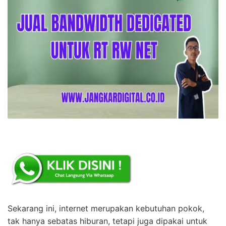
Sekarang ini, internet merupakan kebutuhan pokok,
tak hanya sebatas hiburan, tetapi juga dipakai untuk