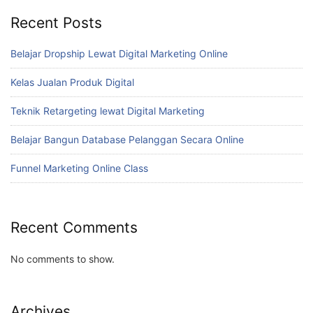
Recent Posts
Belajar Dropship Lewat Digital Marketing Online
Kelas Jualan Produk Digital
Teknik Retargeting lewat Digital Marketing
Belajar Bangun Database Pelanggan Secara Online
Funnel Marketing Online Class
Recent Comments
No comments to show.
Archives