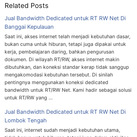
Related Posts
Jual Bandwidth Dedicated untuk RT RW Net Di
Banggai Kepulauan
Saat ini, akses internet telah menjadi kebutuhan dasar,
bukan cuma untuk hiburan, tetapi juga dipakai untuk
kerja, pembelajaran daring, bahkan pengurusan
dokumen. Di wilayah RT/RW, akses internet makin
dibutuhkan, dan koneksi standar kerap tidak sanggup
mengakomodasi kebutuhan tersebut. Di sinilah
pentingnya menggunakan koneksi dedicated
bandwidth untuk RT/RW Net. Kami hadir sebagai solusi
untuk RT/RW yang …
Jual Bandwidth Dedicated untuk RT RW Net Di
Lombok Tengah
Saat ini, internet sudah menjadi kebutuhan utama,