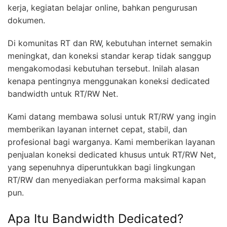
kerja, kegiatan belajar online, bahkan pengurusan
dokumen.
Di komunitas RT dan RW, kebutuhan internet semakin
meningkat, dan koneksi standar kerap tidak sanggup
mengakomodasi kebutuhan tersebut. Inilah alasan
kenapa pentingnya menggunakan koneksi dedicated
bandwidth untuk RT/RW Net.
Kami datang membawa solusi untuk RT/RW yang ingin
memberikan layanan internet cepat, stabil, dan
profesional bagi warganya. Kami memberikan layanan
penjualan koneksi dedicated khusus untuk RT/RW Net,
yang sepenuhnya diperuntukkan bagi lingkungan
RT/RW dan menyediakan performa maksimal kapan
pun.
Apa Itu Bandwidth Dedicated?