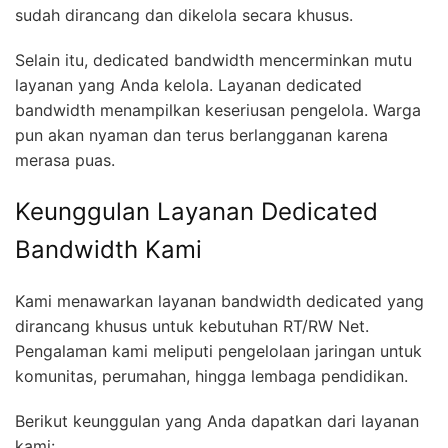
sudah dirancang dan dikelola secara khusus.
Selain itu, dedicated bandwidth mencerminkan mutu
layanan yang Anda kelola. Layanan dedicated
bandwidth menampilkan keseriusan pengelola. Warga
pun akan nyaman dan terus berlangganan karena
merasa puas.
Keunggulan Layanan Dedicated
Bandwidth Kami
Kami menawarkan layanan bandwidth dedicated yang
dirancang khusus untuk kebutuhan RT/RW Net.
Pengalaman kami meliputi pengelolaan jaringan untuk
komunitas, perumahan, hingga lembaga pendidikan.
Berikut keunggulan yang Anda dapatkan dari layanan
kami: