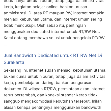
tidak hanya untuk hiburan, tetapi juga dalam aktivitas
kerja, kegiatan belajar online, bahkan urusan
administrasi. Di area RT maupun RW, internet semakin
menjadi kebutuhan utama, dan internet umum sering
tidak mencukupi. Oleh sebab itu, pentinglah
menggunakan dedicated internet untuk RT/RW Net.
Kami datang membawa solusi untuk pengelola RT/RW
…
Jual Bandwidth Dedicated untuk RT RW Net Di
Surakarta
Sekarang ini, internet sudah menjadi kebutuhan utama,
bukan cuma untuk hiburan, tetapi juga dalam aktivitas
kerja, pembelajaran daring, bahkan pengurusan
dokumen. Di wilayah RT/RW, permintaan akan internet
terus bertambah, dan koneksi standar kerap tidak
sanggup mengakomodasi kebutuhan tersebut. Inilah
alasan kenapa pentingnya menggunakan bandwidth