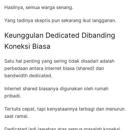
Hasilnya, semua warga senang.
Yang tadinya skeptis pun sekarang ikut langganan.
Keunggulan Dedicated Dibanding
Koneksi Biasa
Satu hal penting yang sering tidak disadari adalah
perbedaan antara internet biasa (shared) dan
bandwidth dedicated.
Internet shared biasanya digunakan oleh rumah
pribadi.
Tertulis cepat, tapi kenyataannya terbagi dan menurun
saat ramai.
Dedicated jadi jawaban atas semua masalah koneksi