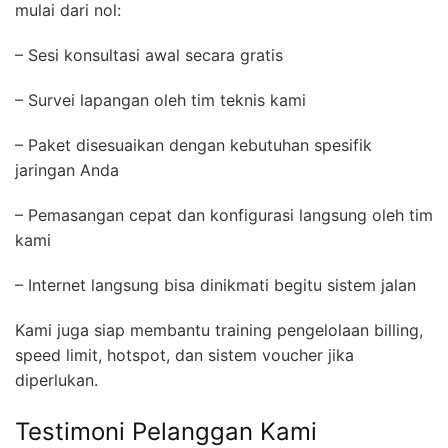
mulai dari nol:
– Sesi konsultasi awal secara gratis
– Survei lapangan oleh tim teknis kami
– Paket disesuaikan dengan kebutuhan spesifik
jaringan Anda
– Pemasangan cepat dan konfigurasi langsung oleh tim
kami
– Internet langsung bisa dinikmati begitu sistem jalan
Kami juga siap membantu training pengelolaan billing,
speed limit, hotspot, dan sistem voucher jika
diperlukan.
Testimoni Pelanggan Kami