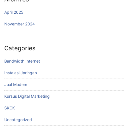
April 2025
November 2024
Categories
Bandwidth Internet
Instalasi Jaringan
Jual Modem
Kursus Digital Marketing
SKCK
Uncategorized