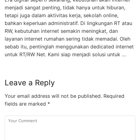
menjadi sangat penting, tidak hanya untuk hiburan,
tetapi juga dalam aktivitas kerja, sekolah online,
bahkan keperluan administratif. Di lingkungan RT atau
RW, kebutuhan internet semakin meningkat, dan
layanan internet rumahan sering tidak memadai. Oleh
sebab itu, pentinglah menggunakan dedicated internet
untuk RT/RW Net. Kami siap menjadi solusi untuk …
Leave a Reply
Your email address will not be published.
Required
fields are marked
*