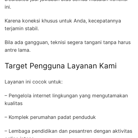
ini.
Karena koneksi khusus untuk Anda, kecepatannya
terjamin stabil.
Bila ada gangguan, teknisi segera tangani tanpa harus
antre lama.
Target Pengguna Layanan Kami
Layanan ini cocok untuk:
– Pengelola internet lingkungan yang mengutamakan
kualitas
– Komplek perumahan padat penduduk
– Lembaga pendidikan dan pesantren dengan aktivitas