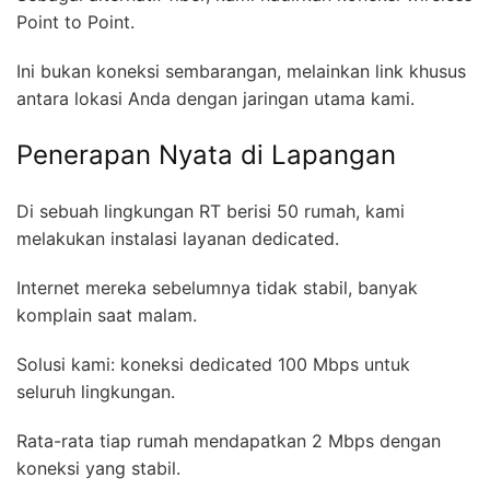
Point to Point.
Ini bukan koneksi sembarangan, melainkan link khusus
antara lokasi Anda dengan jaringan utama kami.
Penerapan Nyata di Lapangan
Di sebuah lingkungan RT berisi 50 rumah, kami
melakukan instalasi layanan dedicated.
Internet mereka sebelumnya tidak stabil, banyak
komplain saat malam.
Solusi kami: koneksi dedicated 100 Mbps untuk
seluruh lingkungan.
Rata-rata tiap rumah mendapatkan 2 Mbps dengan
koneksi yang stabil.