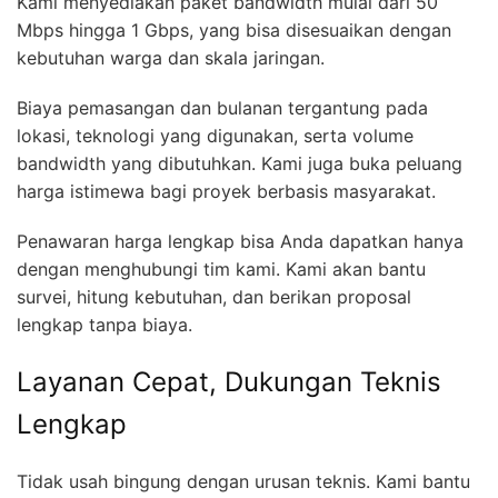
Kami menyediakan paket bandwidth mulai dari 50
Mbps hingga 1 Gbps, yang bisa disesuaikan dengan
kebutuhan warga dan skala jaringan.
Biaya pemasangan dan bulanan tergantung pada
lokasi, teknologi yang digunakan, serta volume
bandwidth yang dibutuhkan. Kami juga buka peluang
harga istimewa bagi proyek berbasis masyarakat.
Penawaran harga lengkap bisa Anda dapatkan hanya
dengan menghubungi tim kami. Kami akan bantu
survei, hitung kebutuhan, dan berikan proposal
lengkap tanpa biaya.
Layanan Cepat, Dukungan Teknis
Lengkap
Tidak usah bingung dengan urusan teknis. Kami bantu