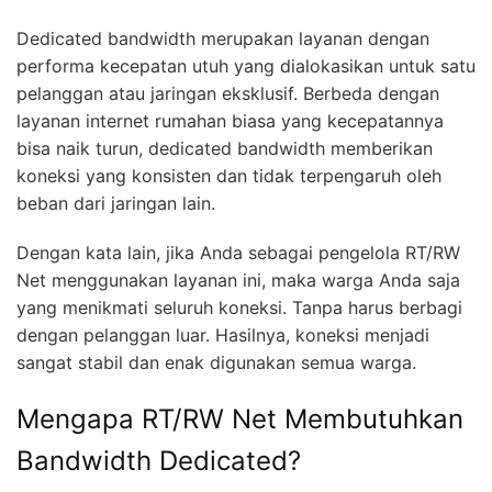
Dedicated bandwidth merupakan layanan dengan
performa kecepatan utuh yang dialokasikan untuk satu
pelanggan atau jaringan eksklusif. Berbeda dengan
layanan internet rumahan biasa yang kecepatannya
bisa naik turun, dedicated bandwidth memberikan
koneksi yang konsisten dan tidak terpengaruh oleh
beban dari jaringan lain.
Dengan kata lain, jika Anda sebagai pengelola RT/RW
Net menggunakan layanan ini, maka warga Anda saja
yang menikmati seluruh koneksi. Tanpa harus berbagi
dengan pelanggan luar. Hasilnya, koneksi menjadi
sangat stabil dan enak digunakan semua warga.
Mengapa RT/RW Net Membutuhkan
Bandwidth Dedicated?