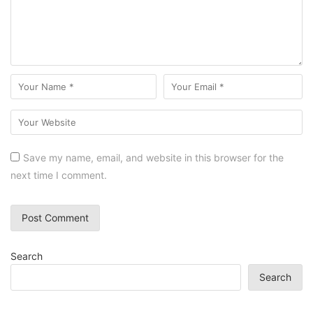
Save my name, email, and website in this browser for the
next time I comment.
Search
Search